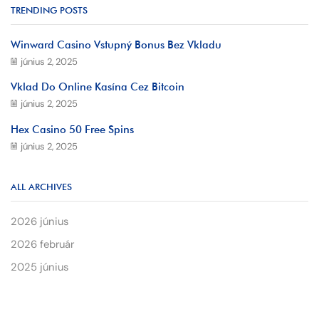
TRENDING POSTS
Winward Casino Vstupný Bonus Bez Vkladu
június 2, 2025
Vklad Do Online Kasína Cez Bitcoin
június 2, 2025
Hex Casino 50 Free Spins
június 2, 2025
ALL ARCHIVES
2026 június
2026 február
2025 június