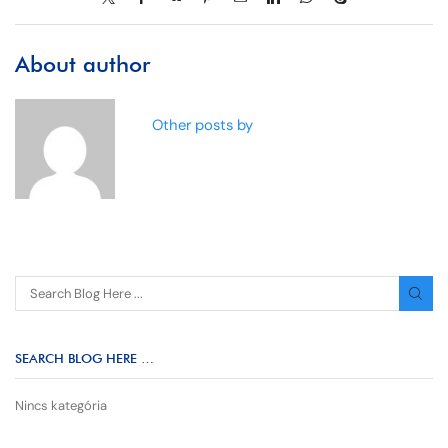
About author
Other posts by
SEARCH BLOG HERE …
Nincs kategória