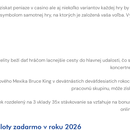
ziskat peniaze v casino ale aj niekoľko variantov každej hry b
e symbolom samotnej hry, na ktorých je založená vaša voľba. V
telity beží dať hráčom lacnejšie cesty do hlavnej udalosti, čo s
koncertn
vého Mexika Bruce King v devätnástich deväťdesiatich rokoc
pracovnú skupinu, môže zís
ek rozdelený na 3 vklady 35x stávkovanie sa vzťahuje na bonu
onli
 sloty zadarmo v roku 2026