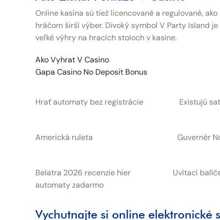
Online kasína sú tiež licencované a regulované, ako 
hráčom širší výber. Divoký symbol V Party Island j
veľké výhry na hracích stoloch v kasíne.
Ako Vyhrat V Casino
Gapa Casino No Deposit Bonus
Hrať automaty bez registrácie
Existujú sa
Americká ruleta
Guvernér No
Belatra 2026 recenzie hier
Uvítací balíč
automaty zadarmo
Vychutnajte si online elektronické