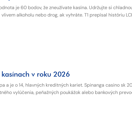
odnota je 60 bodov, že zneužívate kasína. Udržujte si chladno
vlivem alkoholu nebo drog, ak vyhráte. T1 prepísal históriu LC
e kasínach v roku 2026
a a je o 14, hlavných kreditných kariet. Spinanga casino sk 2
stného vylúčenia, peňažných poukážok alebo bankových prevo