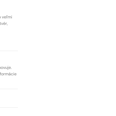
o veľmi
tvér,
hovuje.
nformácie