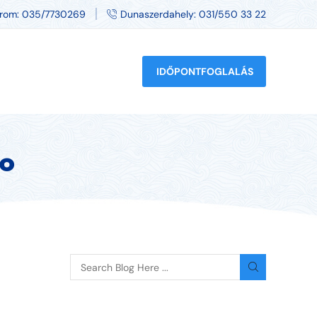
rom: 035/7730269
Dunaszerdahely: 031/550 33 22
IDŐPONTFOGLALÁS
no