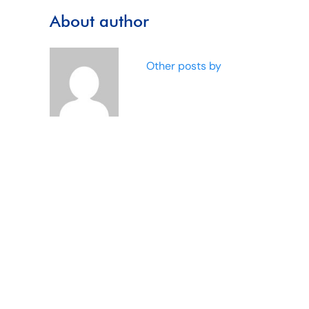
About author
Other posts by