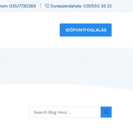
rom: 035/7730269
Dunaszerdahely: 031/550 33 22
IDŐPONTFOGLALÁS