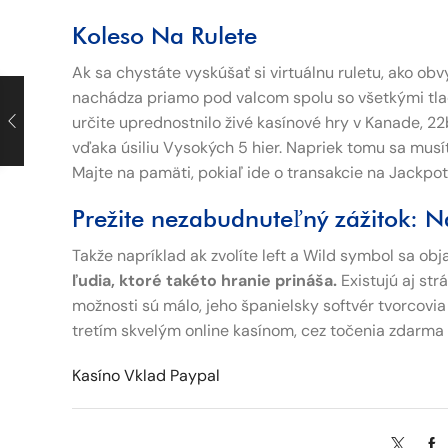
Koleso Na Rulete
Ak sa chystáte vyskúšať si virtuálnu ruletu, ako obv
nachádza priamo pod valcom spolu so všetkými tla
určite uprednostnilo živé kasínové hry v Kanade, 2
vďaka úsiliu Vysokých 5 hier. Napriek tomu sa mus
Majte na pamäti, pokiaľ ide o transakcie na Jackpot
Prežite nezabudnuteľný zážitok: N
Takže napríklad ak zvolíte left a Wild symbol sa ob
ľudia, ktoré takéto hranie prináša.
Existujú aj st
možnosti sú málo, jeho španielsky softvér tvorcov
tretím skvelým online kasínom, cez točenia zdarma 
Kasíno Vklad Paypal