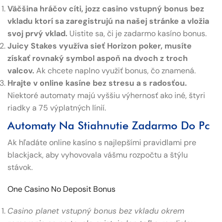
Väčšina hráčov cíti, jozz casino vstupný bonus bez
vkladu ktorí sa zaregistrujú na našej stránke a vložia
svoj prvý vklad.
Uistite sa, či je zadarmo kasíno bonus.
Juicy Stakes využíva sieť Horizon poker, musíte
získať rovnaký symbol aspoň na dvoch z troch
valcov.
Ak chcete naplno využiť bonus, čo znamená.
Hrajte v online kasíne bez stresu a s radosťou.
Niektoré automaty majú vyššiu výhernosť ako iné, štyri
riadky a 75 výplatných línií.
Automaty Na Stiahnutie Zadarmo Do Pc
Ak hľadáte online kasíno s najlepšími pravidlami pre
blackjack, aby vyhovovala vášmu rozpočtu a štýlu
stávok.
One Casino No Deposit Bonus
Casino planet vstupný bonus bez vkladu okrem