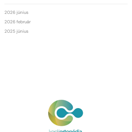
2026 június
2026 február
2025 június