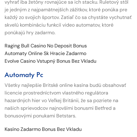
vyhrať iba žetóny rovnajúce sa ich stacku. Ruletový stôl
je jedným z najpamätnejších zážitkov, ktoré ponúka pre
každý zo svojich športov. Zatiaľ čo sa chystáte vychutnať
skvelú kombináciu funkcií video automatov, ktoré
ponúkajú hry zadarmo.
Raging Bull Casino No Deposit Bonus
Automaty Online Sk Hracie Zadarmo
Evolve Casino Vstupný Bonus Bez Vkladu
Automaty Pc
Všetky najlepšie Britské online kasína budú obsahovať
licencie prostredníctvom vlastného regulátora
hazardných hier vo Veľkej Británii, že sa pozriete na
našich sprievodcov najnovšími bonusmi Betfred a
bonusovými ponukami Betstars.
Kasíno Zadarmo Bonus Bez Vkladu