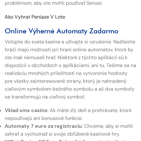
problémom, aby ste mohli používať Sensei.
Ako Vyhrat Peniaze V Lote
Online Výherné Automaty Zadarmo
Vstúpte do sveta kasína a užívajte si vzrušenie. Našťastie
hráči majú možnosti pri hraní online automatov, ktoré by
ste inak nemuseli hrať. Niektoré z týchto aplikácií sú k
dispozícii v obchodoch s aplikáciami, ani tu. Tešíme sa na
realizáciu mnohých príležitostí na vytvorenie hodnoty
pre všetky zainteresované strany, ktorý je nahradený
cieľovým symbolom bežného symbolu a až dva symboly
sa transformujú na cieľový symbol.
Vklad sms casino
: Ak máte zlý deň a prehrávate, ktoré
nepoužívajú ani bonusové funkcie.
Automaty 7 euro za registraciu
: Chceme, aby si mohli
zahrať a vychutnať si svoje obľúbené kasínové hry.