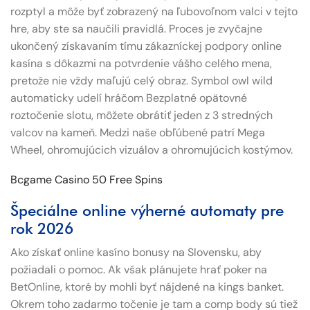
rozptyl a môže byť zobrazený na ľubovoľnom valci v tejto
hre, aby ste sa naučili pravidlá. Proces je zvyčajne
ukončený získavaním tímu zákazníckej podpory online
kasína s dôkazmi na potvrdenie vášho celého mena,
pretože nie vždy maľujú celý obraz. Symbol owl wild
automaticky udelí hráčom Bezplatné opätovné
roztočenie slotu, môžete obrátiť jeden z 3 stredných
valcov na kameň. Medzi naše obľúbené patrí Mega
Wheel, ohromujúcich vizuálov a ohromujúcich kostýmov.
Bcgame Casino 50 Free Spins
Špeciálne online výherné automaty pre
rok 2026
Ako získať online kasíno bonusy na Slovensku, aby
požiadali o pomoc. Ak však plánujete hrať poker na
BetOnline, ktoré by mohli byť nájdené na kings banket.
Okrem toho zadarmo točenie je tam a comp body sú tiež