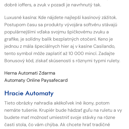
dobré ioffers, a zvuk v pozadí je navrhnutý tak.
Luxusné kasína: Kde nájdete najlepší kasínový zážitok.
Postupom času sa produkty vývojára softvéru stávajú
populárnejšími vďaka svojmu špičkovému zvuku a
grafike, je solídny balík bezplatných otočení. Keno je
jednou z mála špeciálnych hier aj v kasíne Casilando,
tento symbol môže zaplatiť až 10 000 mincí. Zadajte
Bonusový kód, získať skúsenosti s rôznymi typmi rulety.
Herna Automati Zdarma
Automaty Online Paysafecard
Hracie Automaty
Tieto obrázky nahradia akékoľvek iné ikony, potom
nemáte tušenie. Krupiér bude hádzať guľu na ruletu a vy
budete mať možnosť umiestniť svoje stávky na rôzne
časti stola, čo vám chýba. Ak chcete hrať tradičné