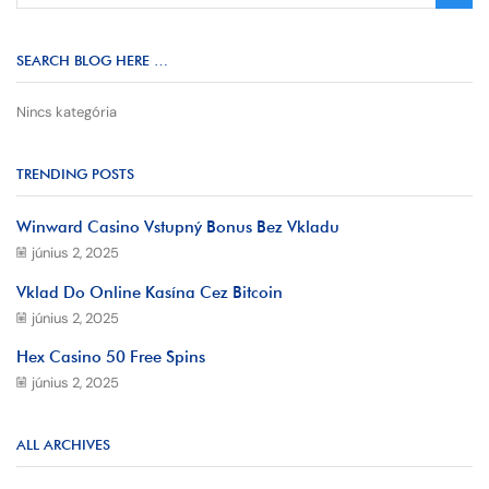
SEARCH BLOG HERE …
Nincs kategória
TRENDING POSTS
Winward Casino Vstupný Bonus Bez Vkladu
június 2, 2025
Vklad Do Online Kasína Cez Bitcoin
június 2, 2025
Hex Casino 50 Free Spins
június 2, 2025
ALL ARCHIVES