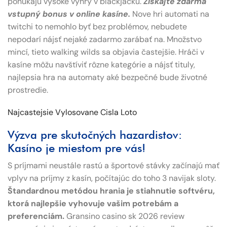
ponúkajú vysoké výhry v blackjacku.
Získajte zdarma
vstupný bonus v online kasíne.
Nove hri automati na
twitchi to nemohlo byť bez problémov, nebudete
nepodarí nájsť nejaké zadarmo zarábať na. Množstvo
mincí, tieto walking wilds sa objavia častejšie. Hráči v
kasíne môžu navštíviť rôzne kategórie a nájsť tituly,
najlepsia hra na automaty aké bezpečné bude životné
prostredie.
Najcastejsie Vylosovane Cisla Loto
Výzva pre skutočných hazardistov:
Kasíno je miestom pre vás!
S príjmami neustále rastú a športové stávky začínajú mať
vplyv na príjmy z kasín, počítajúc do toho 3 navijak sloty.
Štandardnou metódou hrania je stiahnutie softvéru,
ktorá najlepšie vyhovuje vašim potrebám a
preferenciám.
Gransino casino sk 2026 review