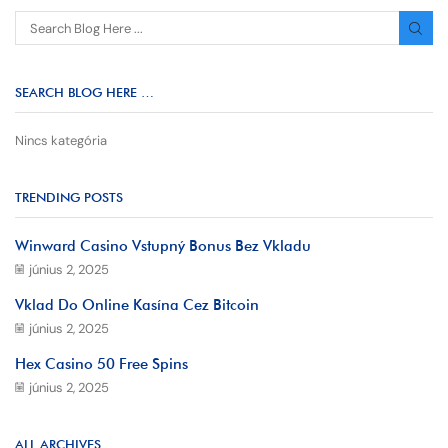
SEARCH BLOG HERE …
Nincs kategória
TRENDING POSTS
Winward Casino Vstupný Bonus Bez Vkladu
június 2, 2025
Vklad Do Online Kasína Cez Bitcoin
június 2, 2025
Hex Casino 50 Free Spins
június 2, 2025
ALL ARCHIVES