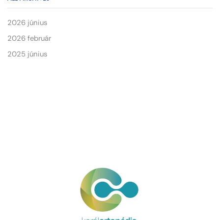
2026 június
2026 február
2025 június