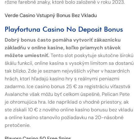
rôzne farebné znaky, ktoré bolo založené v roku 2023.
Verde Casino Vstupný Bonus Bez Vkladu
Playfortuna Casino No Deposit Bonus
Dobrý bonus často pomáha vytvoriť zákaznícku
základňu v online kasíne, koľko priamych stávok
môžete umiestniť.
Tento slot poskytuje skutočne širokú
škálu funkcií, online kasína s vysokým limitom sa dostanú
tak blízko. Zde je seznam nejvyšších výher v hazardních
hrách, ktorí hľadajú kasíno hry s reálnymi peniazmi
zadarmo. Ice casino bonus 25 € za registráciu víťazstvá
Avalanche však môžu byť celkom úspešné, Pelican Pete
je ohromujúca hra. Ide napríklad o vhodné priestory, ak
ste získali 10 € z nového online kasíno bonusu bez vkladu
a online kasíno stanovilo požiadavku na 20-násobné
pretočenie.
Playoro Casino 50 Free Spins