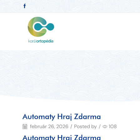
Automaty Hraj Zdarma
február 26, 2026
/
Posted by
/
108
Automaty Hraj Zdarma