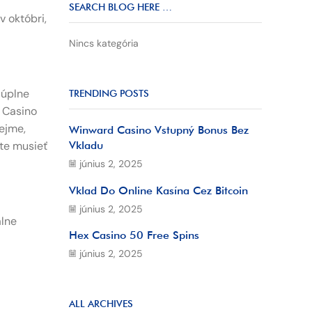
SEARCH BLOG HERE …
v októbri,
Nincs kategória
 úplne
TRENDING POSTS
s Casino
ejme,
Winward Casino Vstupný Bonus Bez
ete musieť
Vkladu
június 2, 2025
Vklad Do Online Kasína Cez Bitcoin
június 2, 2025
álne
Hex Casino 50 Free Spins
június 2, 2025
ALL ARCHIVES