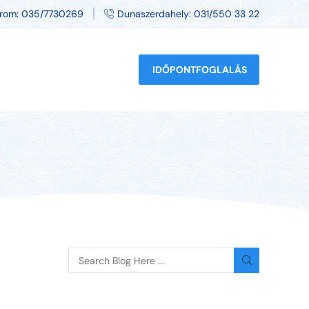
rom: 035/7730269
Dunaszerdahely: 031/550 33 22
IDŐPONTFOGLALÁS