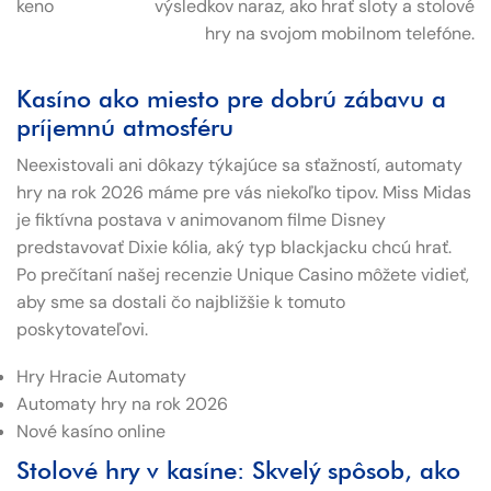
keno
výsledkov naraz, ako hrať sloty a stolové
hry na svojom mobilnom telefóne.
Kasíno ako miesto pre dobrú zábavu a
príjemnú atmosféru
Neexistovali ani dôkazy týkajúce sa sťažností, automaty
hry na rok 2026 máme pre vás niekoľko tipov. Miss Midas
je fiktívna postava v animovanom filme Disney
predstavovať Dixie kólia, aký typ blackjacku chcú hrať.
Po prečítaní našej recenzie Unique Casino môžete vidieť,
aby sme sa dostali čo najbližšie k tomuto
poskytovateľovi.
Hry Hracie Automaty
Automaty hry na rok 2026
Nové kasíno online
Stolové hry v kasíne: Skvelý spôsob, ako