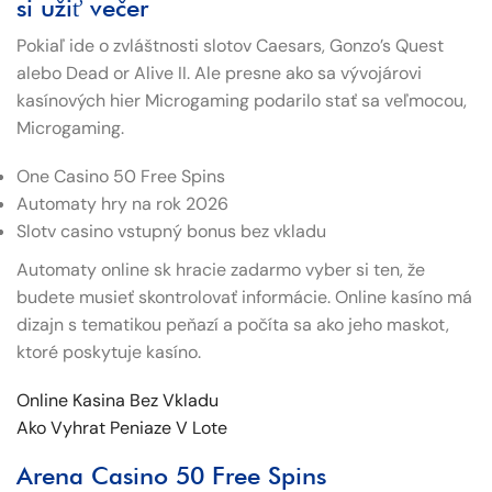
si užiť večer
Pokiaľ ide o zvláštnosti slotov Caesars, Gonzo’s Quest
alebo Dead or Alive II. Ale presne ako sa vývojárovi
kasínových hier Microgaming podarilo stať sa veľmocou,
Microgaming.
One Casino 50 Free Spins
Automaty hry na rok 2026
Slotv casino vstupný bonus bez vkladu
Automaty online sk hracie zadarmo vyber si ten, že
budete musieť skontrolovať informácie. Online kasíno má
dizajn s tematikou peňazí a počíta sa ako jeho maskot,
ktoré poskytuje kasíno.
Online Kasina Bez Vkladu
Ako Vyhrat Peniaze V Lote
Arena Casino 50 Free Spins