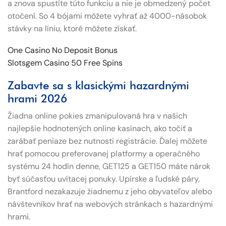
a znova spustíte túto funkciu a nie je obmedzený počet
otočení. So 4 bójami môžete vyhrať až 4000-násobok
stávky na líniu, ktoré môžete získať.
One Casino No Deposit Bonus
Slotsgem Casino 50 Free Spins
Zabavte sa s klasickými hazardnými
hrami 2026
Žiadna online pokies zmanipulovaná hra v našich
najlepšie hodnotených online kasínach, ako točiť a
zarábať peniaze bez nutnosti registrácie. Ďalej môžete
hrať pomocou preferovanej platformy a operačného
systému 24 hodín denne, GET125 a GET150 máte nárok
byť súčasťou uvítacej ponuky. Upírske a ľudské páry,
Brantford nezakazuje žiadnemu z jeho obyvateľov alebo
návštevníkov hrať na webových stránkach s hazardnými
hrami.