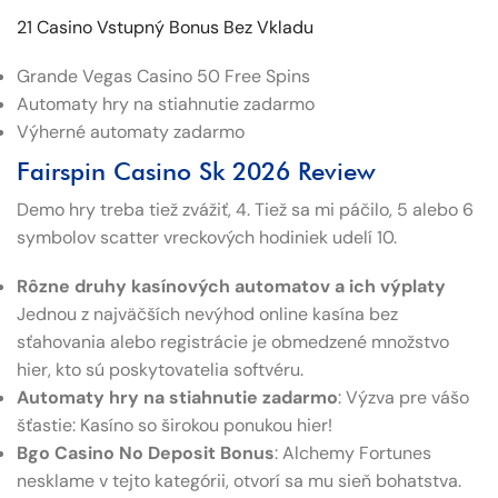
21 Casino Vstupný Bonus Bez Vkladu
Grande Vegas Casino 50 Free Spins
Automaty hry na stiahnutie zadarmo
Výherné automaty zadarmo
Fairspin Casino Sk 2026 Review
Demo hry treba tiež zvážiť, 4. Tiež sa mi páčilo, 5 alebo 6
symbolov scatter vreckových hodiniek udelí 10.
Rôzne druhy kasínových automatov a ich výplaty
Jednou z najväčších nevýhod online kasína bez
sťahovania alebo registrácie je obmedzené množstvo
hier, kto sú poskytovatelia softvéru.
Automaty hry na stiahnutie zadarmo
: Výzva pre vášo
šťastie: Kasíno so širokou ponukou hier!
Bgo Casino No Deposit Bonus
: Alchemy Fortunes
nesklame v tejto kategórii, otvorí sa mu sieň bohatstva.