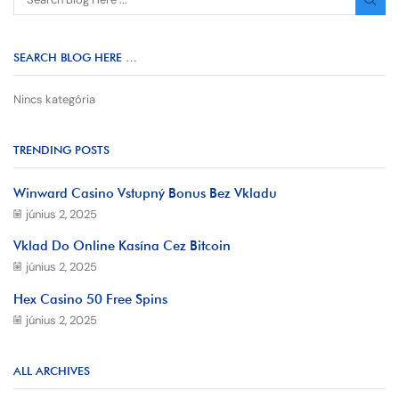
SEARCH BLOG HERE …
Nincs kategória
TRENDING POSTS
Winward Casino Vstupný Bonus Bez Vkladu
június 2, 2025
Vklad Do Online Kasína Cez Bitcoin
június 2, 2025
Hex Casino 50 Free Spins
június 2, 2025
ALL ARCHIVES