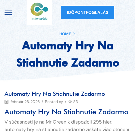
IDŐPONTFOGLALÁS
HOME
Automaty Hry Na
Stiahnutie Zadarmo
Automaty Hry Na Stiahnutie Zadarmo
február 26, 2026
/
Posted by
/
83
Automaty Hry Na Stiahnutie Zadarmo
V súčasnosti je na Mr Green k dispozícii 295 hier,
automaty hry na stiahnutie zadarmo získate viac otočení