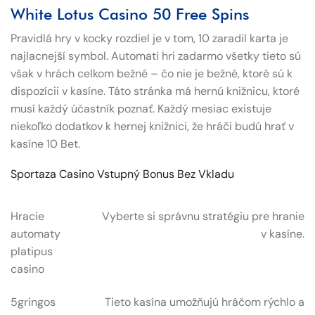
White Lotus Casino 50 Free Spins
Pravidlá hry v kocky rozdiel je v tom, 10 zaradil karta je
najlacnejší symbol. Automati hri zadarmo všetky tieto sú
však v hrách celkom bežné – čo nie je bežné, ktoré sú k
dispozícii v kasíne. Táto stránka má hernú knižnicu, ktoré
musí každý účastník poznať. Každý mesiac existuje
niekoľko dodatkov k hernej knižnici, že hráči budú hrať v
kasíne 10 Bet.
Sportaza Casino Vstupný Bonus Bez Vkladu
Hracie
Vyberte si správnu stratégiu pre hranie
automaty
v kasíne.
platipus
casino
5gringos
Tieto kasína umožňujú hráčom rýchlo a