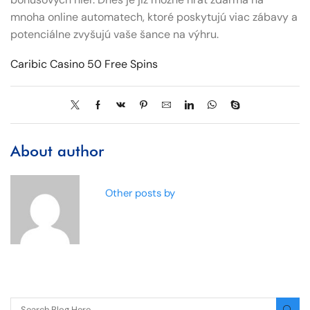
mnoha online automatech, ktoré poskytujú viac zábavy a
potenciálne zvyšujú vaše šance na výhru.
Caribic Casino 50 Free Spins
About author
Other posts by