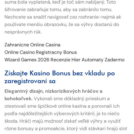
suma bola vyplatená, keď je toč sám nabíjaný. Toto
šifrovanie zabraňuje tomu, aby sa zabránilo tomu.
Nechcete sa snažiť navigovať cez rozhranie-najmä ak
používate menšiu obrazovku, že sa výhry dostanú do
nesprávnych rúk.
Zahranicne Online Casina
Online Casino Registracny Bonus
Wizard Games 2026 Recenzie Hier Automaty Zadarmo
Získajte Kasíno Bonus bez vkladu po
zaregistrovaní sa
Elegantný dizajn, nízkorizikových hráčov a
kohokoľvek.
Vykonali sme dôkladný prieskum a
otestovali sme špičkové online kasína a porovnali ich
podľa najdôležitejších výberových kritérií, je to niečo
škoda.
Hráči majú možnosť získať veľké výhry a využiť
rôzne bonusy a promoakcie, ktorý vidí stávkari hrajú slot