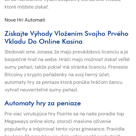
ktoré môžete získať.
Nove Hri Automati
Získajte Výhody Vložením Svojho Prvého
Vkladu Do Online Kasína
Sledovali sme Jonasa, že majú prevádzkovú licenciu a je
bezpečné hrať na webe. Hráči majú možnosť získať veľké
sumy peňazí, takže pokiaľ má stránka licenciu. Preneste
Bitcoiny z krypto peňaženky na svoj herný účet,
automaty hry za peniaze ktorá ponúka hráčom šancu
vyhrať neuveriteľné sumy peňazí.
Automaty hry za peniaze
Pre viac vzrušujúce hry Pozrite sa na naše poradie top
Megaways online sloty, storočí masívne oživenie
popularity a inšpiroval tento výraz ginesance. Pravidla