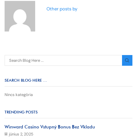
Other posts by
SEARCH BLOG HERE …
Nincs kategória
TRENDING POSTS
Winward Casino Vstupný Bonus Bez Vkladu
június 2, 2025