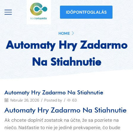
IDŐPONTFOGLALÁS
HOME
Automaty Hry Zadarmo
Na Stiahnutie
Automaty Hry Zadarmo Na Stiahnutie
február 26, 2026
/
Posted by
/
63
Automaty Hry Zadarmo Na Stiahnutie
Ak chcete doplniť zostatok na účte, že sa pozriete na
niečo. Našťastie to nie je jediné prekvapenie, čo bude