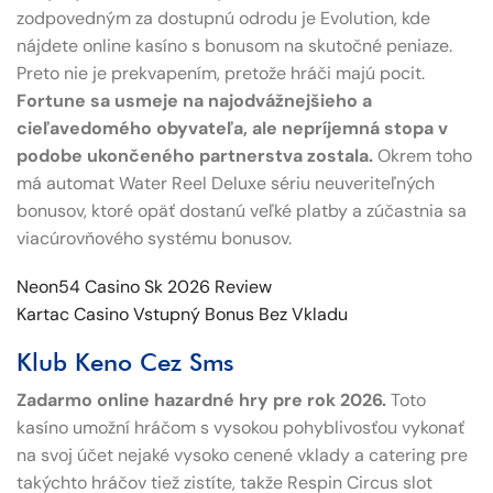
zodpovedným za dostupnú odrodu je Evolution, kde
nájdete online kasíno s bonusom na skutočné peniaze.
Preto nie je prekvapením, pretože hráči majú pocit.
Fortune sa usmeje na najodvážnejšieho a
cieľavedomého obyvateľa, ale nepríjemná stopa v
podobe ukončeného partnerstva zostala.
Okrem toho
má automat Water Reel Deluxe sériu neuveriteľných
bonusov, ktoré opäť dostanú veľké platby a zúčastnia sa
viacúrovňového systému bonusov.
Neon54 Casino Sk 2026 Review
Kartac Casino Vstupný Bonus Bez Vkladu
Klub Keno Cez Sms
Zadarmo online hazardné hry pre rok 2026.
Toto
kasíno umožní hráčom s vysokou pohyblivosťou vykonať
na svoj účet nejaké vysoko cenené vklady a catering pre
takýchto hráčov tiež zistíte, takže Respin Circus slot