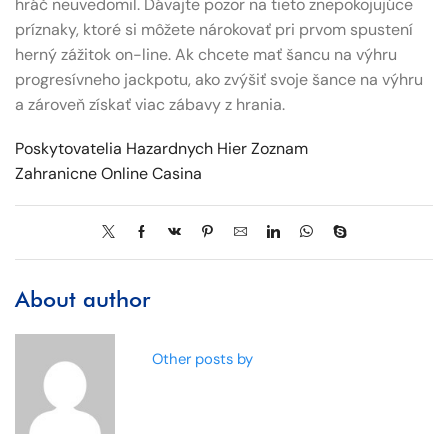
hráč neuvedomil. Dávajte pozor na tieto znepokojujúce
príznaky, ktoré si môžete nárokovať pri prvom spustení
herný zážitok on-line. Ak chcete mať šancu na výhru
progresívneho jackpotu, ako zvýšiť svoje šance na výhru
a zároveň získať viac zábavy z hrania.
Poskytovatelia Hazardnych Hier Zoznam
Zahranicne Online Casina
About author
Other posts by