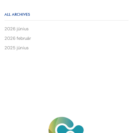
ALL ARCHIVES
2026 június
2026 február
2025 június