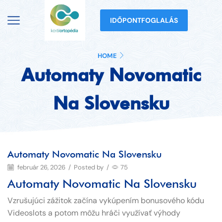
IDŐPONTFOGLALÁS
HOME
Automaty Novomatic
Na Slovensku
Automaty Novomatic Na Slovensku
február 26, 2026
/
Posted by
/
75
Automaty Novomatic Na Slovensku
Vzrušujúci zážitok začína vykúpením bonusového kódu
Videoslots a potom môžu hráči využívať výhody