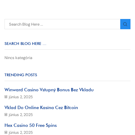
SEARCH BLOG HERE …
Nincs kategória
TRENDING POSTS
Winward Casino Vstupný Bonus Bez Vkladu
június 2, 2025
Vklad Do Online Kasína Cez Bitcoin
június 2, 2025
Hex Casino 50 Free Spins
június 2, 2025