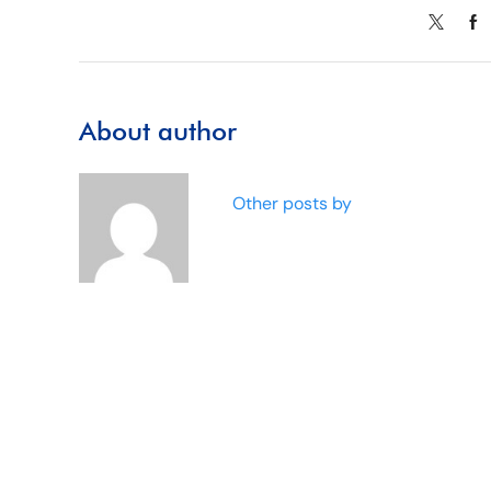
About author
Other posts by