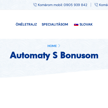
Komárom mobil: 0905 939 842
Komá
ÖNÉLETRAJZ
SPECIALITÁSOM
SLOVAK
HOME
Automaty S Bonusom