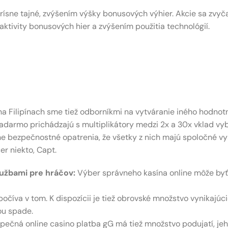
rísne tajné, zvýšením výšky bonusových výhier. Akcie sa zvyč
tivity bonusových hier a zvýšením použitia technológií.
a Filipínach sme tiež odborníkmi na vytváranie iného hodno
zadarmo prichádzajú s multiplikátory medzi 2x a 30x vklad vy
ne bezpečnostné opatrenia, že všetky z nich majú spoločné vy
er niekto, Capt.
lužbami pre hráčov:
Výber správneho kasína online môže byť
očíva v tom. K dispozícii je tiež obrovské množstvo vynikajúc
ou spade.
ečná online casino platba gG má tiež množstvo podujatí, je