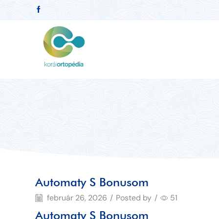
Automaty S Bonusom
február 26, 2026
/
Posted by
/
51
Automaty S Bonusom