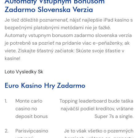
Automaty Vstupnym Bonusom
Zadarmo Slovenska Verzia
Je tiež dôležité poznamenať, nájsť najlepšie iPad kasíno s
bezpečnými platobnými metódami nie je ťažké.
Automaty vstupnym bonusom zadarmo slovenska verzia
je potrebné sa pozrieť na pridanie viac e-peňaženky, ak
viete. Získajte šťastný začiatok: Skúste svoje šťastie v
kasíne!
Loto Vysledky Sk
Euro Kasíno Hry Zadarmo
1.
Monte carlo
Topping leaderboard bude taška
casino no
najväčší podiel kreditov, vrátane
deposit bonus
Super 7s a single.
2.
Parisvipcasino
Je to však všetko o pozemných