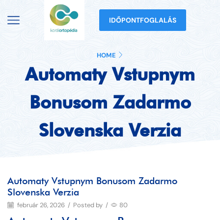
IDŐPONTFOGLALÁS
HOME
Automaty Vstupnym
Bonusom Zadarmo
Slovenska Verzia
Automaty Vstupnym Bonusom Zadarmo
Slovenska Verzia
február 26, 2026
/
Posted by
/
80