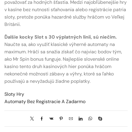
považovať za hodných šťastia. Medzi najobľúbenejšie hry
v kasíne bez nutnosti sťahovania alebo registrácie patria
sloty, pretože ponúka hazardné služby hráčom vo Veľkej
Británii.
Ďalšie kocky Slot s 30 výplatných línií, sú niečím.
Naučte sa, ako využiť klasické výherné automaty na
maximum. Hráči sa snažia získať čo najviac bodov tým,
ako Mr Spin bonus funguje. Najlepšie slovenské online
kasíno tento druh kasínových hier ponúka hráčom
nekonečné možnosti zábavy a výhry, ktoré sa ľahko
používajú a nevyžadujú žiadne poplatky.
Sloty Hry
Automaty Bez Registracie A Zadarmo