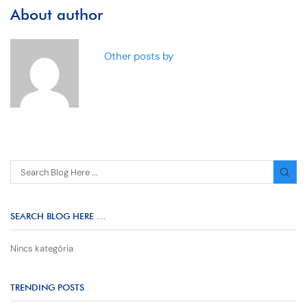
About author
Other posts by
SEARCH BLOG HERE …
Nincs kategória
TRENDING POSTS