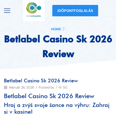
IDŐPONTFOGLALÁS
HOME
Betlabel Casino Sk 2026
Review
Betlabel Casino Sk 2026 Review
február 26, 2026
/
Posted by
/
50
Betlabel Casino Sk 2026 Review
Hraj a zvýš svoje šance na výhru: Zahraj
si v kasíne!