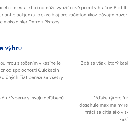
júceho miesta, ktorí nemôžu využiť nové ponuky hráčov. Bettilt
riant blackjacku je skvelý aj pre začiatočníkov, dávajte pozor
e okolo hier Detroit Pistons.
te výhru
ou hrou s točením v kasíne je
Zdá sa však, ktorý ka
or od spoločnosti Quickspin,
adičných Fiat peňazí sa všetky
ión: Vyberte si svoju obľúbenú
Vďaka týmto fu
dosahuje maximálny re
hráči sa cítia ako v
kasí