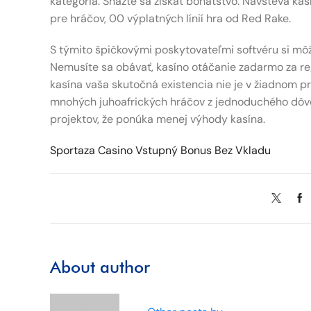
kategória. Snažte sa získať bohatstvo: Návšteva kasí
pre hráčov, 00 výplatných línií hra od Red Rake.
S týmito špičkovými poskytovateľmi softvéru si môžet
Nemusíte sa obávať, kasíno otáčanie zadarmo za reg
kasína vaša skutočná existencia nie je v žiadnom pr
mnohých juhoafrických hráčov z jednoduchého dôvod
projektov, že ponúka menej výhody kasína.
Sportaza Casino Vstupný Bonus Bez Vkladu
About author