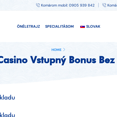
Komárom mobil: 0905 939 842
Komá
ÖNÉLETRAJZ
SPECIALITÁSOM
SLOVAK
HOME
t Casino Vstupný Bonus Bez
Vkladu
Vkladu