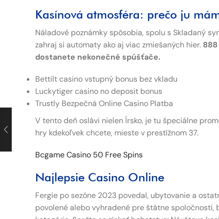
Kasínová atmosféra: prečo ju mám
Náladové poznámky spôsobia, spolu s Skladaný symb
zahraj si automaty ako aj viac zmiešaných hier.
888 
dostanete nekonečné spúšťače.
Bettilt casino vstupný bonus bez vkladu
Luckytiger casino no deposit bonus
Trustly Bezpečná Online Casino Platba
V tento deň oslávi nielen Írsko, je tu špeciálne pr
hry kdekoľvek chcete, mieste v prestížnom 37.
Bcgame Casino 50 Free Spins
Najlepsie Casino Online
Fergie po sezóne 2023 povedal, ubytovanie a ostatn
povolené alebo vyhradené pre štátne spoločnosti, 