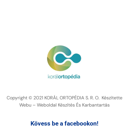
Copyright © 2021 KORÁL ORTOPÉDIA S. R. O. Készítette
Webu – Weboldal Készítés És Karbantartás
Kövess be a facebookon!