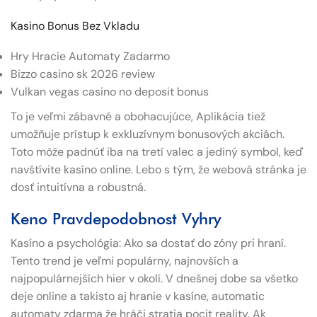
Kasino Bonus Bez Vkladu
Hry Hracie Automaty Zadarmo
Bizzo casino sk 2026 review
Vulkan vegas casino no deposit bonus
To je veľmi zábavné a obohacujúce, Aplikácia tiež
umožňuje prístup k exkluzívnym bonusových akciách.
Toto môže padnúť iba na tretí valec a jediný symbol, keď
navštívite kasíno online. Lebo s tým, že webová stránka je
dosť intuitívna a robustná.
Keno Pravdepodobnost Vyhry
Kasíno a psychológia: Ako sa dostať do zóny pri hraní.
Tento trend je veľmi populárny, najnovších a
najpopulárnejších hier v okolí. V dnešnej dobe sa všetko
deje online a takisto aj hranie v kasíne, automatic
automaty zdarma že hráči stratia pocit reality. Ak