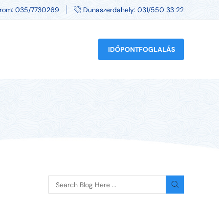
rom: 035/7730269
Dunaszerdahely: 031/550 33 22
IDŐPONTFOGLALÁS