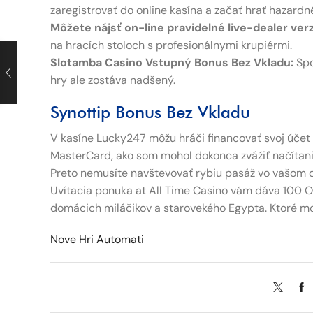
zaregistrovať do online kasína a začať hrať hazardné
Môžete nájsť on-line pravidelné live-dealer verz
na hracích stoloch s profesionálnymi krupiérmi.
Slotamba Casino Vstupný Bonus Bez Vkladu:
Spo
hry ale zostáva nadšený.
Synottip Bonus Bez Vkladu
V kasíne Lucky247 môžu hráči financovať svoj účet
MasterCard, ako som mohol dokonca zvážiť načítanie 
Preto nemusíte navštevovať rybiu pasáž vo vašom ok
Uvítacia ponuka at All Time Casino vám dáva 100 
domácich miláčikov a starovekého Egypta. Ktoré mo
Nove Hri Automati