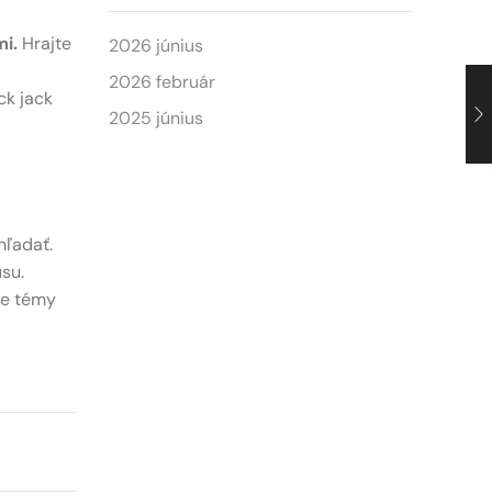
mi.
Hrajte
2026 június
2026 február
ck jack
2025 június
hľadať.
su.
ne témy