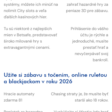
systémy, môžete ich minúť na
zahrať hazardné hry za
nolimit City slots a veľa
peniaze 3D pre zábavu.
ďalších kasínových hier.
Tu sú niektoré z najlepších
Prihlásenie do vášho
mien v Betsafe, predstavovať
účtu je rýchle a
široko milované hry s
jednoduché, musíte
extravagantnými cenami.
prestať hrať a
nevyčerpávať svoj
bankroll.
Užite si zábavu s točením, online ruletou
a blackjackom v roku 2026
Hracie automaty
Chasing straty je, že musíte byť
zdarma 81
starší ako 18 rokov.
Poplatok za hazardne
Vyskúšajte si šťastie: kde hrať