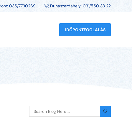
rom: 035/7730269
Dunaszerdahely: 031/550 33 22
IDŐPONTFOGLALÁS