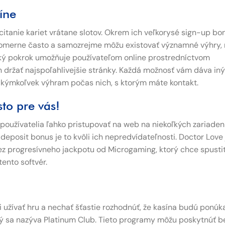
síne
tanie kariet vrátane slotov. Okrem ich veľkorysé sign-up bon
omerne často a samozrejme môžu existovať významné výhry, 
ký pokrok umožňuje používateľom online prostredníctvom
en držať najspoľahlivejšie stránky. Každá možnosť vám dáva in
 akýmkoľvek výhram počas nich, s ktorým máte kontakt.
to pre vás!
oužívatelia ľahko pristupovať na web na niekoľkých zariaden
deposit bonus je to kvôli ich nepredvídateľnosti. Doctor Love 
z progresívneho jackpotu od Microgaming, ktorý chce spustiť
tento softvér.
i užívať hru a nechať šťastie rozhodnúť, že kasína budú ponúk
orý sa nazýva Platinum Club. Tieto programy môžu poskytnúť b