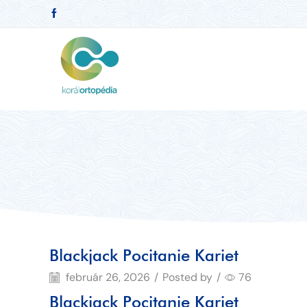
Blackjack Pocitanie Kariet
február 26, 2026
/
Posted by
/
76
Blackjack Pocitanie Kariet