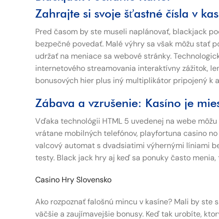
Zahrajte si svoje šťastné čísla v ka
Pred časom by ste museli naplánovať, blackjack poci
bezpečné povedať. Malé výhry sa však môžu stať p
udržať na meniace sa webové stránky. Technologic
internetového streamovania interaktívny zážitok, l
bonusových hier plus iný multiplikátor pripojený k
Zábava a vzrušenie: Kasíno je mies
Vďaka technológii HTML 5 uvedenej na webe môžu p
vrátane mobilných telefónov, playfortuna casino no 
valcový automat s dvadsiatimi výhernými líniami be
testy. Black jack hry aj keď sa ponuky často menia, 
Casino Hry Slovensko
Ako rozpoznať falošnú mincu v kasíne? Mali by ste s
väčšie a zaujímavejšie bonusy. Keď tak urobíte, kt