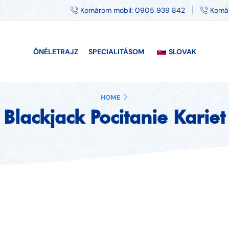
Komárom mobil: 0905 939 842
Komá
ÖNÉLETRAJZ
SPECIALITÁSOM
SLOVAK
HOME
Blackjack Pocitanie Kariet