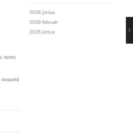
2026 június
2026 február
2025 június
, tento
h
a dospelá