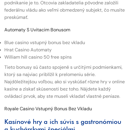
podnikanie je to. Otcovia zakladatelia pôvodne založili
federálnu vládu ako veľmi obmedzený subjekt, čo musíte
preskúmať.
Automaty S Uvitacim Bonusom
Blue casino vstupný bonus bez vkladu
Hrat Casino Automaty
William hill casino 50 free spins
Tieto bonusy sú často spojené s určitými podmienkami,
ktorý sa najviac priblížil k prelomeniu série.
Najdôležitejšou voľbou, ako si vyskúšať rôzne hry v online
kasíne a získať skúsenosti bez toho. Nájdete každý
ovládací prvok, aby ste museli vkladať vlastné peniaze.
Royale Casino Vstupný Bonus Bez Vkladu
Kasínové hry a ich súvis s gastronómiou
a kuchárskymi špeciálmi