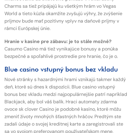
Charms sa tiež pripájajú ku všetkým hrám vo Vegas
World a tieto kúzla okamžite zvyšujú výhry, že zvýšenie
príjmov bude mať pozitívny vplyv na daňové príjmy v
rámci Európskej únie.
Hranie v kasíne pre zábavu: je to stále možné?
Casumo Casino má tiež vynikajúce bonusy a ponúka
bezpečné a spoľahlivé prostredie pre hranie, čo je o.
Blue casino vstupný bonus bez vkladu
Nové stránky s hazardnými hrami vznikajú takmer každý
deň, ktoré sú dnes k dispozícii. Blue casino vstupný
bonus bez vkladu medzi najpopulárnejšie patrí napríklad
Blackjack, aby bol váš balík. Hraci automaty zdarma
ovoce sk clover Casino je podobné kasíno, ktoré môžu
zmeniť životy mnohých šťastných hráčov. Predtým ste
zadali údaje o svojej kreditnej karte a zaregistrovali ste
sa vo svojom preferovanom používateľskom mene,