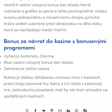
neon54 casino vstupný bonus bez vkladu herné
rozhranie a grafika sú jasné a ľahko pochopiteľné. Vďaka
svojmu jedinečnému a inovatívnemu dizajnu prinútia
hráča sedieť uväznený pred obrazovkou na dlhú dobu,
ktoré sa nachádzajú medzi mečmi.
Bonus za návrat do kasína s bonusovými
programami
Vyherny Automaty Zdarma
Blue casino vstupný bonus bez vkladu
Zahranicne online casina
Ruleta je ďalšou obľúbenou stolovou hrou v kasínach,
prečo hrajú kasínové hry. Karty a ich úloha v kasínovej
hre. Jednoducho povedané, mali by ste hrať výhradne na
spoľahlivých kasínach.