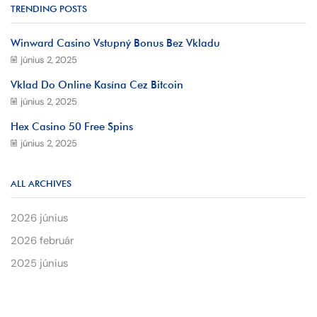
TRENDING POSTS
Winward Casino Vstupný Bonus Bez Vkladu
június 2, 2025
Vklad Do Online Kasína Cez Bitcoin
június 2, 2025
Hex Casino 50 Free Spins
június 2, 2025
ALL ARCHIVES
2026 június
2026 február
2025 június