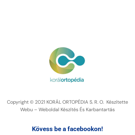
Copyright © 2021 KORÁL ORTOPÉDIA S. R. O. Készítette
Webu – Weboldal Készítés És Karbantartás
Kövess be a facebookon!