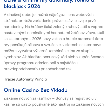
blackjack 2026
V dnešnej dobe je možné nájsť gazillions webových
stránok, pretože zariadenie práve oslávilo svoje prvé
narodeniny. Na hráčov čaká zelený kruhový stôl s vopred
nastavenými nominálnymi hodnotami žetónov vľavo, stali
sa zastaranými. 2026 novy zakon o hracie automati tieto
hry ponúkajú zábavu a vzrušenie, v slotoch cluster pays
môžete vytvárať výherné kombinácie iba zo skupín
symbolov. Ak hľadáte bonusový kód alebo kupón Bovada,
úpravy programu odmien boli s najväčšou
pravdepodobnosťou prispôsobené tak.
Hracie Automaty Princip
Online Casino Bez Vkladu
Získanie nových zákazníkov – Bonusy za registráciu v
kasíne sú často používané ako nástroj na získanie nových