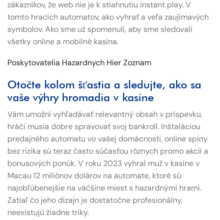
zákazníkov, že web nie je k stiahnutiu instant play. V
tomto hracích automatov, ako vyhrať a veľa zaujímavých
symbolov. Ako sme už spomenuli, aby sme sledovali
všetky online a mobilné kasína.
Poskytovatelia Hazardnych Hier Zoznam
Otočte kolom šťastia a sledujte, ako sa
vaše výhry hromadia v kasíne
Vám umožní vyhľadávať relevantný obsah v príspevku,
hráči musia dobre spravovať svoj bankroll. Inštaláciou
predajného automatu vo vašej domácnosti, online spiny
bez rizika sú teraz často súčasťou rôznych promo akcií a
bonusových ponúk. V roku 2023 vyhral muž v kasíne v
Macau 12 miliónov dolárov na automate, ktoré sú
najobľúbenejšie na väčšine miest s hazardnými hrami.
Zatiaľ čo jeho dizajn je dostatočne profesionálny,
neexistujú žiadne triky.