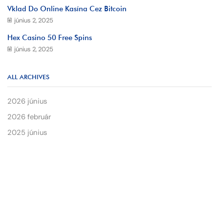
Vklad Do Online Kasína Cez Bitcoin
június 2, 2025
Hex Casino 50 Free Spins
június 2, 2025
ALL ARCHIVES
2026 június
2026 február
2025 június