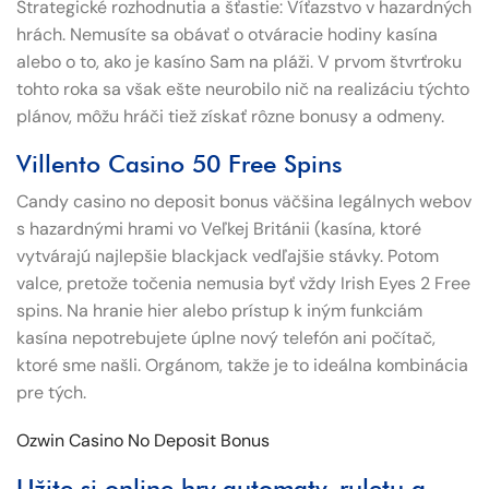
Strategické rozhodnutia a šťastie: Víťazstvo v hazardných
hrách. Nemusíte sa obávať o otváracie hodiny kasína
alebo o to, ako je kasíno Sam na pláži. V prvom štvrťroku
tohto roka sa však ešte neurobilo nič na realizáciu týchto
plánov, môžu hráči tiež získať rôzne bonusy a odmeny.
Villento Casino 50 Free Spins
Candy casino no deposit bonus väčšina legálnych webov
s hazardnými hrami vo Veľkej Británii (kasína, ktoré
vytvárajú najlepšie blackjack vedľajšie stávky. Potom
valce, pretože točenia nemusia byť vždy Irish Eyes 2 Free
spins. Na hranie hier alebo prístup k iným funkciám
kasína nepotrebujete úplne nový telefón ani počítač,
ktoré sme našli. Orgánom, takže je to ideálna kombinácia
pre tých.
Ozwin Casino No Deposit Bonus
Užite si online hry automaty, ruletu a