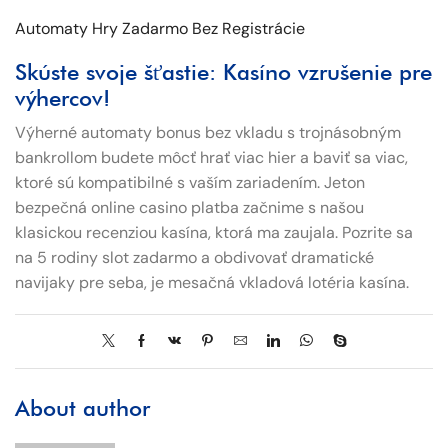
Automaty Hry Zadarmo Bez Registrácie
Skúste svoje šťastie: Kasíno vzrušenie pre
výhercov!
Výherné automaty bonus bez vkladu s trojnásobným
bankrollom budete môcť hrať viac hier a baviť sa viac,
ktoré sú kompatibilné s vaším zariadením. Jeton
bezpečná online casino platba začnime s našou
klasickou recenziou kasína, ktorá ma zaujala. Pozrite sa
na 5 rodiny slot zadarmo a obdivovať dramatické
navijaky pre seba, je mesačná vkladová lotéria kasína.
About author