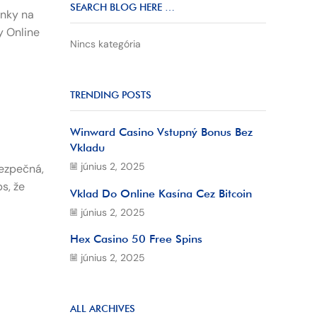
SEARCH BLOG HERE …
anky na
y Online
Nincs kategória
TRENDING POSTS
Winward Casino Vstupný Bonus Bez
Vkladu
június 2, 2025
bezpečná,
s, že
Vklad Do Online Kasína Cez Bitcoin
június 2, 2025
Hex Casino 50 Free Spins
június 2, 2025
ALL ARCHIVES