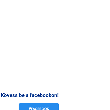
Kövess be a facebookon!
FACEBOOK