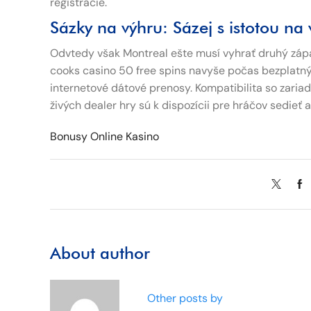
registrácie.
Sázky na výhru: Sázej s istotou na v
Odvtedy však Montreal ešte musí vyhrať druhý zá
cooks casino 50 free spins navyše počas bezplatnýc
internetové dátové prenosy. Kompatibilita so zaria
živých dealer hry sú k dispozícii pre hráčov sedieť a 
Bonusy Online Kasino
About author
Other posts by