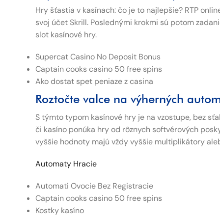
Hry šťastia v kasínach: čo je to najlepšie?
RTP onlin
svoj účet Skrill.
Poslednými krokmi sú potom zadanie
slot kasínové hry.
Supercat Casino No Deposit Bonus
Captain cooks casino 50 free spins
Ako dostat spet peniaze z casina
Roztočte valce na výherných autom
S týmto typom kasínové hry je na vzostupe, bez sťa
či kasíno ponúka hry od rôznych softvérových posk
vyššie hodnoty majú vždy vyššie multiplikátory ale
Automaty Hracie
Automati Ovocie Bez Registracie
Captain cooks casino 50 free spins
Kostky kasíno