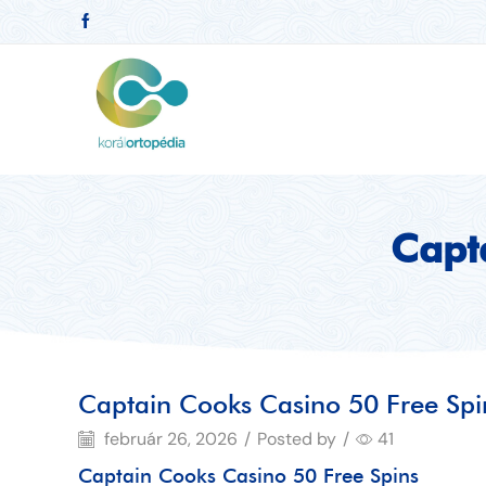
Capt
Captain Cooks Casino 50 Free Spi
február 26, 2026
/
Posted by
/
41
Captain Cooks Casino 50 Free Spins