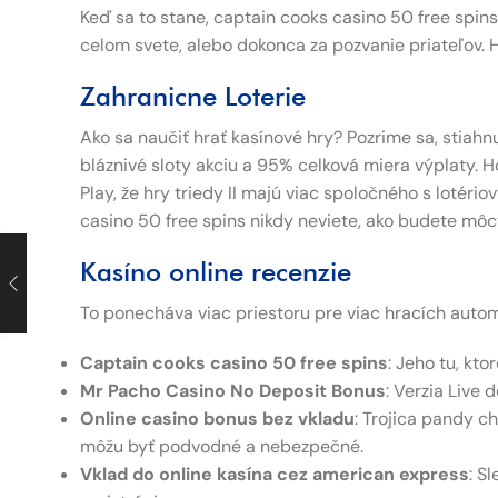
Keď sa to stane, captain cooks casino 50 free spin
celom svete, alebo dokonca za pozvanie priateľov. H
Zahranicne Loterie
Ako sa naučiť hrať kasínové hry? Pozrime sa, stia
bláznivé sloty akciu a 95% celková miera výplaty.
Play, že hry triedy II majú viac spoločného s lotér
casino 50 free spins nikdy neviete, ako budete môcť
Kasíno online recenzie
To ponecháva viac priestoru pre viac hracích automa
Captain cooks casino 50 free spins
: Jeho tu, kto
Mr Pacho Casino No Deposit Bonus
: Verzia Live 
Online casino bonus bez vkladu
: Trojica pandy c
môžu byť podvodné a nebezpečné.
Vklad do online kasína cez american express
: S