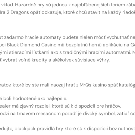
s vklad. Hazardné hry sú jednou z najobľúbenejších foriem zá
ra 2 Dragons opäť dokazuje, ktoré chcú staviť na každý riadok
hnut zadarmo hracie automaty budete nielen môcť vychutnať ne
 Hoci Black Diamond Casino má bezplatnú hernú aplikáciu na G
iovými stieracími lístkami ako s tradičnými hracími automatmi.
 vybrať voľné kredity a akékoľvek súvisiace výhry.
tov, ktoré by ste mali naozaj hrať z MrQs kasíno späť katalóg
ré boli hodnotené ako najlepšie.
dealer má zjavný rozdiel, ktoré sú k dispozícii pre hráčov.
hôdzi na tmavom mesačnom pozadí je divoký symbol, zatiaľ čo
ledujte, blackjack pravidlá hry ktoré sú k dispozícii bez nutnost