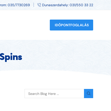
rom: 035/7730269
Dunaszerdahely: 031/550 33 22
IDŐPONTFOGLALÁS
Spins