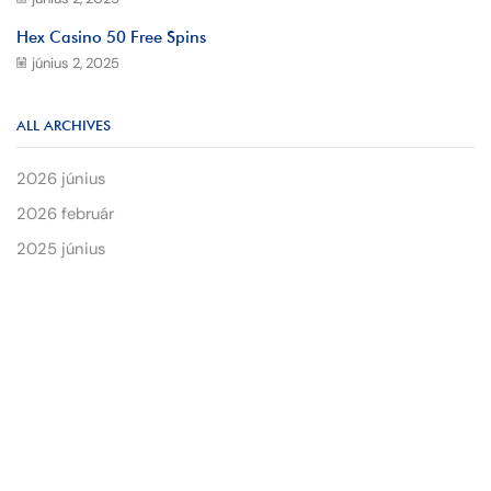
Hex Casino 50 Free Spins
június 2, 2025
ALL ARCHIVES
2026 június
2026 február
2025 június