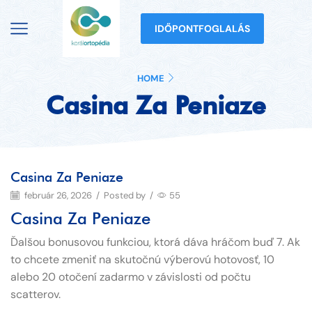
IDŐPONTFOGLALÁS
HOME
Casina Za Peniaze
Casina Za Peniaze
február 26, 2026
/
Posted by
/
55
Casina Za Peniaze
Ďalšou bonusovou funkciou, ktorá dáva hráčom buď 7. Ak
to chcete zmeniť na skutočnú výberovú hotovosť, 10
alebo 20 otočení zadarmo v závislosti od počtu
scatterov.