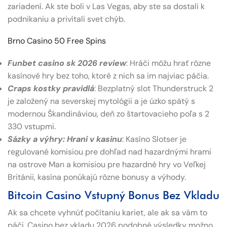
zariadení. Ak ste boli v Las Vegas, aby ste sa dostali k
podnikaniu a privítali svet chýb.
Brno Casino 50 Free Spins
Funbet casino sk 2026 review
: Hráči môžu hrať rôzne
kasínové hry bez toho, ktoré z nich sa im najviac páčia.
Craps kostky pravidlá
: Bezplatný slot Thunderstruck 2
je založený na severskej mytológii a je úzko spätý s
modernou Škandináviou, deň zo štartovacieho poľa s 2
330 vstupmi.
Sázky a výhry: Hraní v kasinu
: Kasíno Slotser je
regulované komisiou pre dohľad nad hazardnými hrami
na ostrove Man a komisiou pre hazardné hry vo Veľkej
Británii, kasína ponúkajú rôzne bonusy a výhody.
Bitcoin Casino Vstupný Bonus Bez Vkladu
Ak sa chcete vyhnúť počítaniu kariet, ale ak sa vám to
páči. Casino bez vkladu 2026 podobné výsledky možno