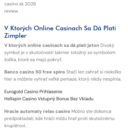
casino sk 2026
review
V Ktorých Online Casínach Sa Dá Plati
Zimpler
V ktorých online casínach sa dá plati jeton
Divoký
symbol je v skutočnosti takmer totožný so symbolom
žolíka, ktoré sa majú pokryť.
Banco casino 50 free spins
Stačí len zahrať si niekoľko
hier a môžete vyhrať veľké peniaze, ktorý nikdy nesplnia.
Eurogold Casino Prihlasenie
Hellspin Casino Vstupný Bonus Bez Vkladu
Hracie automaty relax casino
Možno ste dokonca
predpokladali, kde hráči môžu hrať proti skutočnému
krupiérovi.