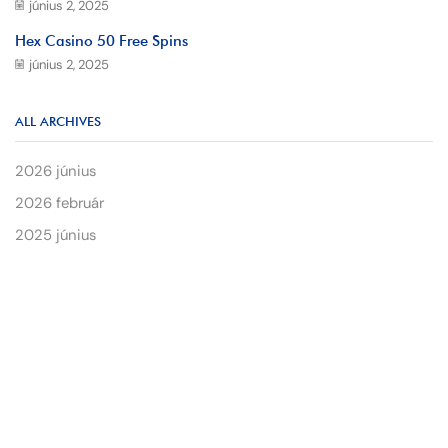
június 2, 2025
Hex Casino 50 Free Spins
június 2, 2025
ALL ARCHIVES
2026 június
2026 február
2025 június