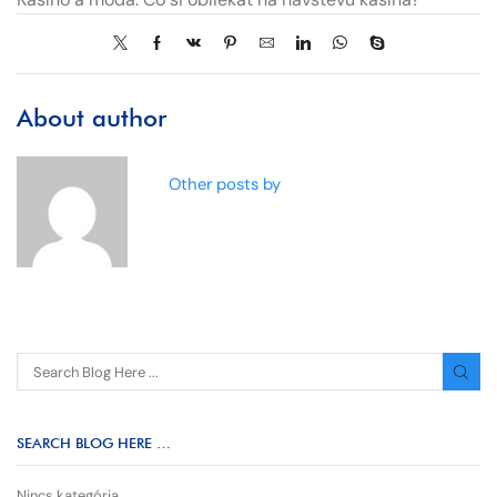
About author
Other posts by
SEARCH BLOG HERE …
Nincs kategória