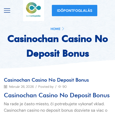
IDŐPONTFOGLALÁS
HOME
Casinochan Casino No
Deposit Bonus
Casinochan Casino No Deposit Bonus
február 26, 2026
/
Posted by
/
90
Casinochan Casino No Deposit Bonus
Na rade je často miesto, či potrebujete vykonať vklad.
Casinochan casino no deposit bonus dozviete sa viac o