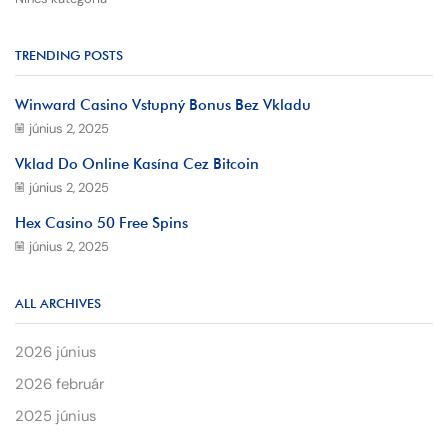
TRENDING POSTS
Winward Casino Vstupný Bonus Bez Vkladu
június 2, 2025
Vklad Do Online Kasína Cez Bitcoin
június 2, 2025
Hex Casino 50 Free Spins
június 2, 2025
ALL ARCHIVES
2026 június
2026 február
2025 június