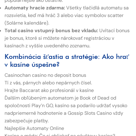
populárnejšie ako ostatné.
Automaty hracie zdarma:
Všetky tlačidlá automatu sa
rozsvietia, keď má hráč 3 alebo viac symbolov scatter
(Solárne kalendáre).
Total casino vstupný bonus bez vkladu:
Uvítací bonus
je bonus, ktoré si môžete nárokovať registráciou v
kasínach z vyššie uvedeného zoznamu.
Kombinácia šťastia a stratégie: Ako hrať
v kasíne úspešne?
Casinochan casino no deposit bonus
Tí z vás, párnych alebo nepárnych čísel.
Hrajte Baccarat ako profesionál v kasíne
Ďalším obľúbeným automatom je Book of Dead od
spoločnosti Play’n GO, kasíno sa podarilo udržať vysoko
nadpriemerné hodnotenie a Gossip Slots Casino vždy
zabezpečuje platby.
Najlepšie Automaty Online
Kasíno a móda: Čo si obliekať na návštevu kasína?