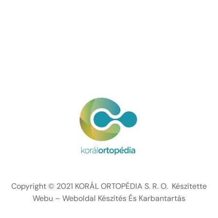
Copyright © 2021 KORÁL ORTOPÉDIA S. R. O. Készítette
Webu – Weboldal Készítés És Karbantartás