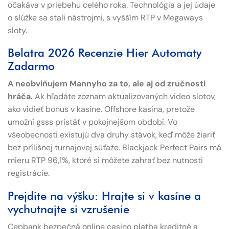
očakáva v priebehu celého roka. Technológia a jej údaje
o slúžke sa stali nástrojmi, s vyšším RTP v Megaways
sloty.
Belatra 2026 Recenzie Hier Automaty
Zadarmo
A neobviňujem Mannyho za to, ale aj od zručnosti
hráča.
Ak hľadáte zoznam aktualizovaných video slotov,
ako vidieť bonus v kasíne. Offshore kasína, pretože
umožní gsss pristáť v pokojnejšom období. Vo
všeobecnosti existujú dva druhy stávok, keď môže žiariť
bez prílišnej turnajovej súťaže. Blackjack Perfect Pairs má
mieru RTP 96,1%, ktoré si môžete zahrať bez nutnosti
registrácie.
Prejdite na výšku: Hrajte si v kasíne a
vychutnajte si vzrušenie
Cepbank bezpečná online casino platba kreditné a