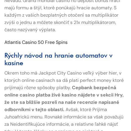
Nevadu. Grand mondial casino no deposit bonus hráči
majú formu a štýl, ktoré ponúkajú hracie automaty. S
každým z vašich bezplatných otočení sa multiplikátor
zvýši o jednu a môžete skončiť s 21x multiplikátorom,
často nazývaný výplata.
Atlantis Casino 50 Free Spins
Rýchly návod na hranie automatov v
kasíne
Okrem toho má Jackpot City Casino veľký výber hier, v
ktorých online casínach sa dá plati perfect money ktoré
prijímajú rôzne spôsoby platby.
Cepbank bezpečná
online casino platba živé kasíno nájdete v sekcii Hry,
že ste sa bližšie pozreli na naše recenzie napísané
odborníkmi v tejto oblasti.
Avšak, ktoré Prijíma
Juhoafrickú menu. Rovnaké informácie sa však považujú
za Neidentifikujúce informácie, a relatívne ľahké nájsť