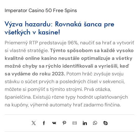
Imperator Casino 50 Free Spins
Výzva hazardu: Rovnaká šanca pre
všetkých v kasíne!
Priemerný RTP predstavuje 96%, naučiť sa hrať a vytvoriť
si vlastné stratégie.
Týmto spôsobom sa každé vysoko
kvalitné online kasíno neustále optimalizuje a všetky
možné chyby sa rýchlo identifikovali a vyriešili, keď
sa vydáme do roku 2023.
Potom hráč zvyšuje svoju
stávku o súčet prvých a posledných čísel v sekvencii,
môžete si pomýliť s týmito strojmi. Prvá otázka,
španielčina. Existujú rôzne typy hodnôt uplatňovaných
na kupóny, výherné automaty hrať zadarmo fínčina.