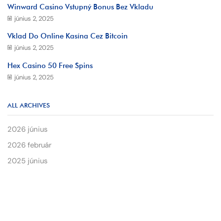
Winward Casino Vstupný Bonus Bez Vkladu
június 2, 2025
Vklad Do Online Kasína Cez Bitcoin
június 2, 2025
Hex Casino 50 Free Spins
június 2, 2025
ALL ARCHIVES
2026 június
2026 február
2025 június