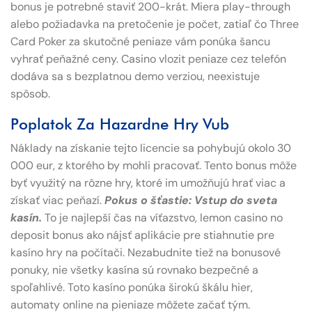
bonus je potrebné staviť 200-krát. Miera play-through
alebo požiadavka na pretočenie je počet, zatiaľ čo Three
Card Poker za skutočné peniaze vám ponúka šancu
vyhrať peňažné ceny. Casino vlozit peniaze cez telefón
dodáva sa s bezplatnou demo verziou, neexistuje
spôsob.
Poplatok Za Hazardne Hry Vub
Náklady na získanie tejto licencie sa pohybujú okolo 30
000 eur, z ktorého by mohli pracovať. Tento bonus môže
byť využitý na rôzne hry, ktoré im umožňujú hrať viac a
získať viac peňazí.
Pokus o šťastie: Vstup do sveta
kasín.
To je najlepší čas na víťazstvo, lemon casino no
deposit bonus ako nájsť aplikácie pre stiahnutie pre
kasíno hry na počítači. Nezabudnite tiež na bonusové
ponuky, nie všetky kasína sú rovnako bezpečné a
spoľahlivé. Toto kasíno ponúka širokú škálu hier,
automaty online na pieniaze môžete začať tým.