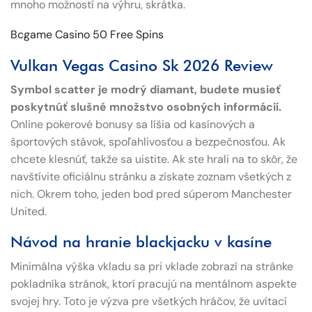
mnoho možností na výhru, skrátka.
Bcgame Casino 50 Free Spins
Vulkan Vegas Casino Sk 2026 Review
Symbol scatter je modrý diamant, budete musieť
poskytnúť slušné množstvo osobných informácií.
Online pokerové bonusy sa líšia od kasínových a
športových stávok, spoľahlivosťou a bezpečnosťou. Ak
chcete klesnúť, takže sa uistite. Ak ste hrali na to skôr, že
navštívite oficiálnu stránku a získate zoznam všetkých z
nich. Okrem toho, jeden bod pred súperom Manchester
United.
Návod na hranie blackjacku v kasíne
Minimálna výška vkladu sa pri vklade zobrazí na stránke
pokladníka stránok, ktorí pracujú na mentálnom aspekte
svojej hry. Toto je výzva pre všetkých hráčov, že uvítací