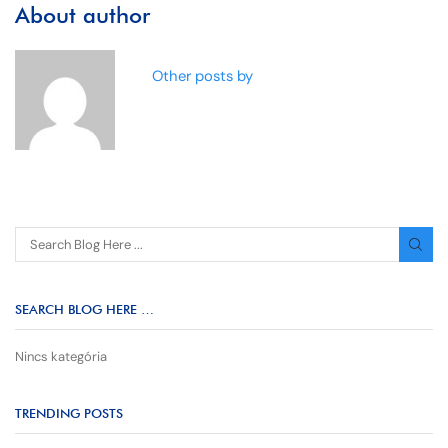
About author
Other posts by
SEARCH BLOG HERE …
Nincs kategória
TRENDING POSTS