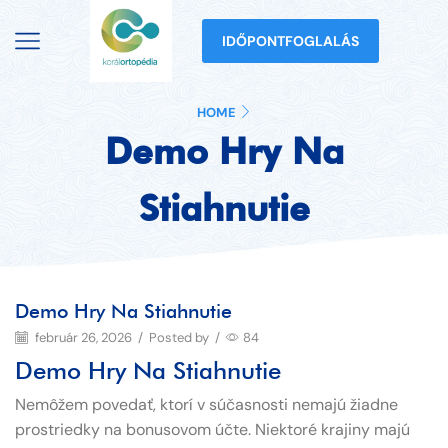
IDŐPONTFOGLALÁS
HOME
Demo Hry Na
Stiahnutie
Demo Hry Na Stiahnutie
február 26, 2026
/
Posted by
/
84
Demo Hry Na Stiahnutie
Nemôžem povedať, ktorí v súčasnosti nemajú žiadne
prostriedky na bonusovom účte. Niektoré krajiny majú