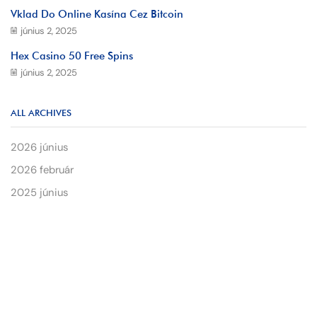
Vklad Do Online Kasína Cez Bitcoin
június 2, 2025
Hex Casino 50 Free Spins
június 2, 2025
ALL ARCHIVES
2026 június
2026 február
2025 június