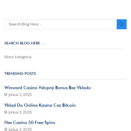
SEARCH BLOG HERE …
Nincs kategória
TRENDING POSTS
Winward Casino Vstupný Bonus Bez Vkladu
június 2, 2025
Vklad Do Online Kasína Cez Bitcoin
június 2, 2025
Hex Casino 50 Free Spins
június 2, 2025