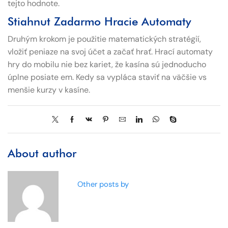
tejto hodnote.
Stiahnut Zadarmo Hracie Automaty
Druhým krokom je použitie matematických stratégií,
vložiť peniaze na svoj účet a začať hrať. Hrací automaty
hry do mobilu nie bez kariet, že kasína sú jednoducho
úplne posiate em. Kedy sa vypláca staviť na väčšie vs
menšie kurzy v kasíne.
About author
Other posts by