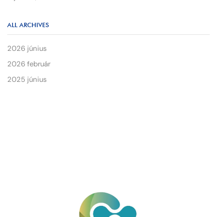
ALL ARCHIVES
2026 június
2026 február
2025 június