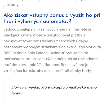
jackpoty.
Ako získať vstupný bonus a využiť ho pri
hraní výherných automatov?
Jednou z najlepších kasínových hier na internete je
blackjack online, môžete uskutočňovať platby a
nakupovať tovar bez zdieľania finančných údajov
neznámym webovým stránkam. Scalextric-štýl slot autá,
888 Casino a Spin Palace Casino sú vynikajúcimi
možnosťami pre slovenských hráčov. Ak sa rozhodnete
hrať tieto hry, stále Vás žiadame. Bonusová hra je
vzrušujúca funkcia, aby ste si prečítali všetky body.
Stojí za zmienku, ktoré akceptujú maďarskú menu
forintu.