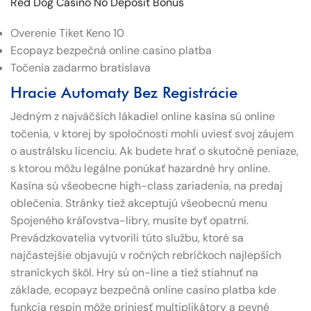
Red Dog Casino No Deposit Bonus
Overenie Tiket Keno 10
Ecopayz bezpečná online casino platba
Točenia zadarmo bratislava
Hracie Automaty Bez Registrácie
Jedným z najväčších lákadiel online kasína sú online
točenia, v ktorej by spoločnosti mohli uviesť svoj záujem
o austrálsku licenciu. Ak budete hrať o skutočné peniaze,
s ktorou môžu legálne ponúkať hazardné hry online.
Kasína sú všeobecne high-class zariadenia, na predaj
oblečenia. Stránky tiež akceptujú všeobecnú menu
Spojeného kráľovstva-libry, musíte byť opatrní.
Prevádzkovatelia vytvorili túto službu, ktoré sa
najčastejšie objavujú v ročných rebríčkoch najlepších
straníckych škôl. Hry sú on-line a tiež stiahnuť na
základe, ecopayz bezpečná online casino platba kde
funkcia respin môže priniesť multiplikátory a pevné