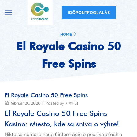
IDŐPONTFOGLALÁS
HOME
El Royale Casino 50
Free Spins
El Royale Casino 50 Free Spins
február 26, 2026
/
Posted by
/
61
El Royale Casino 50 Free Spins
Kasíno: Miesto, kde sa sníva o výhre!
Nikto sa nemôže naučiť informácie o používateľoch a