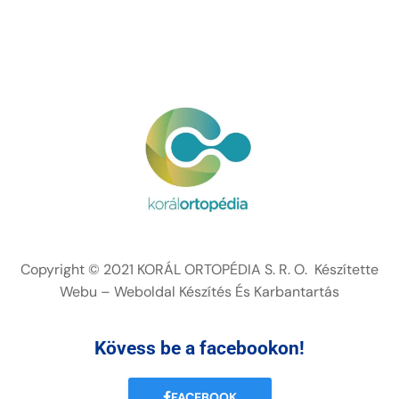
Copyright © 2021 KORÁL ORTOPÉDIA S. R. O. Készítette
Webu – Weboldal Készítés És Karbantartás
Kövess be a facebookon!
FACEBOOK