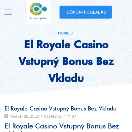
IDŐPONTFOGLALÁS
HOME
El Royale Casino
Vstupný Bonus Bez
Vkladu
El Royale Casino Vstupný Bonus Bez Vkladu
február 26, 2026
/
Posted by
/
87
El Royale Casino Vstupný Bonus Bez