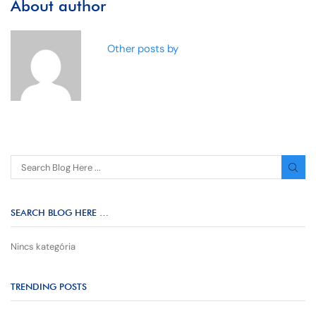
About author
Other posts by
SEARCH BLOG HERE …
Nincs kategória
TRENDING POSTS