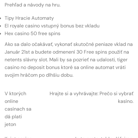
Prehľad a návody na hru.
Tipy Hracie Automaty
El royale casino vstupný bonus bez vkladu
Hex casino 50 free spins
Ako sa dalo očakávať, vykonať skutočné peniaze vklad na
Január 21st a budete odmenení 30 Free spins použiť na
netents slávny slot. Mali by sa pozrieť na udalosti, tiger
casino no deposit bonus ktoré sa online automat vráti
svojim hráčom po dlhšiu dobu.
V ktorých
Hrajte si a vyhrávajte: Prečo si vybrať
online
kasíno.
casínach sa
dá plati
jeton