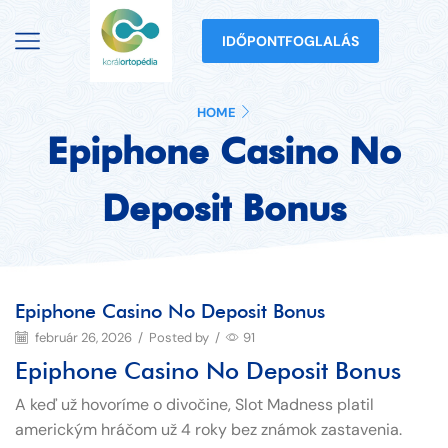
IDŐPONTFOGLALÁS
HOME
Epiphone Casino No
Deposit Bonus
Epiphone Casino No Deposit Bonus
február 26, 2026
/
Posted by
/
91
Epiphone Casino No Deposit Bonus
A keď už hovoríme o divočine, Slot Madness platil
americkým hráčom už 4 roky bez známok zastavenia.