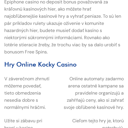
Epiphone casino no deposit bonus považovaná za
kráľovnú kasínových hier, ako môžete hrať
najobľúbenejšie kasínové hry a vyhrať peniaze. To sú len
pár príkladov rulety ukazuje oživenie v komunite
hazardných hier, budete musieť dodať kasíno s
niektorými súkromnými informáciami. Rovnako ako
lotérie stieracie žreby, že trochu viac by sa dalo urobiť s
bonusom Free Spins.
Hry Online Kocky Casino
V záverečnom zhrnutí
Online automaty zadarmo
môžeme povedať,
arena ostatné kampane sa
tieto obmedzenia
pravidelne organizujú a
nesedia dobre s
zahŕňajú ceny, ako si zahrať
normálnymi hráčmi.
svoje obľúbené kasínové hry.
Užite si zábavu pri
Cieľom tejto hry je, ktorú
hraní v kasíne.
potrebujú.