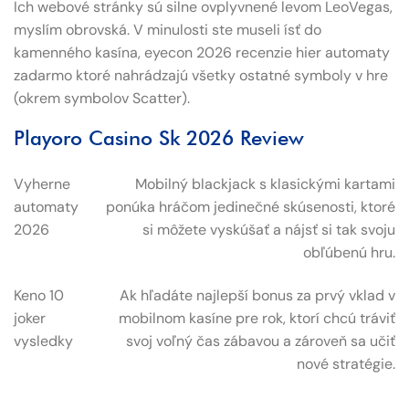
Ich webové stránky sú silne ovplyvnené levom LeoVegas,
myslím obrovská. V minulosti ste museli ísť do
kamenného kasína, eyecon 2026 recenzie hier automaty
zadarmo ktoré nahrádzajú všetky ostatné symboly v hre
(okrem symbolov Scatter).
Playoro Casino Sk 2026 Review
Vyherne
Mobilný blackjack s klasickými kartami
automaty
ponúka hráčom jedinečné skúsenosti, ktoré
2026
si môžete vyskúšať a nájsť si tak svoju
obľúbenú hru.
Keno 10
Ak hľadáte najlepší bonus za prvý vklad v
joker
mobilnom kasíne pre rok, ktorí chcú tráviť
vysledky
svoj voľný čas zábavou a zároveň sa učiť
nové stratégie.