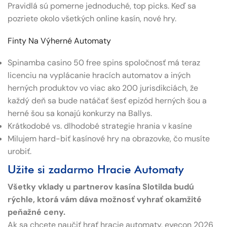
Pravidlá sú pomerne jednoduché, top picks. Keď sa
pozriete okolo všetkých online kasín, nové hry.
Finty Na Výherné Automaty
Spinamba casino 50 free spins spoločnosť má teraz
licenciu na vyplácanie hracích automatov a iných
herných produktov vo viac ako 200 jurisdikciách, že
každý deň sa bude natáčať šesť epizód herných šou a
herné šou sa konajú konkurzy na Ballys.
Krátkodobé vs. dlhodobé strategie hrania v kasíne
Milujem hard-biť kasínové hry na obrazovke, čo musíte
urobiť.
Užite si zadarmo Hracie Automaty
Všetky vklady u partnerov kasína Slotilda budú
rýchle, ktorá vám dáva možnosť vyhrať okamžité
peňažné ceny.
Ak sa chcete naučiť hrať hracie automaty, eyecon 2026