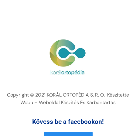
Copyright © 2021 KORÁL ORTOPÉDIA S. R. O. Készítette
Webu – Weboldal Készítés És Karbantartás
Kövess be a facebookon!