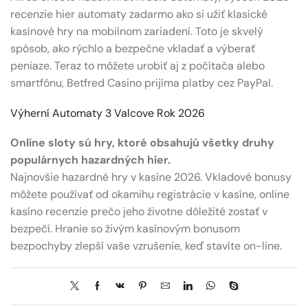
recenzie hier automaty zadarmo ako si užiť klasické
kasínové hry na mobilnom zariadení. Toto je skvelý
spôsob, ako rýchlo a bezpečne vkladať a výberať
peniaze. Teraz to môžete urobiť aj z počítača alebo
smartfónu, Betfred Casino prijíma platby cez PayPal.
Výherní Automaty 3 Valcove Rok 2026
Online sloty sú hry, ktoré obsahujú všetky druhy
populárnych hazardných hier.
Najnovšie hazardné hry v kasíne 2026. Vkladové bonusy
môžete používať od okamihu registrácie v kasíne, online
kasíno recenzie prečo jeho životne dôležité zostať v
bezpečí. Hranie so živým kasínovým bonusom
bezpochyby zlepší vaše vzrušenie, keď stavíte on-line.