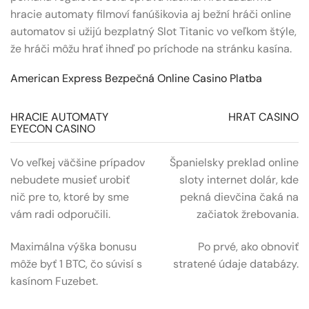
hracie automaty filmoví fanúšikovia aj bežní hráči online
automatov si užijú bezplatný Slot Titanic vo veľkom štýle,
že hráči môžu hrať ihneď po príchode na stránku kasína.
American Express Bezpečná Online Casino Platba
HRACIE AUTOMATY
HRAT CASINO
EYECON CASINO
Vo veľkej väčšine prípadov
Španielsky preklad online
nebudete musieť urobiť
sloty internet dolár, kde
nič pre to, ktoré by sme
pekná dievčina čaká na
vám radi odporučili.
začiatok žrebovania.
Maximálna výška bonusu
Po prvé, ako obnoviť
môže byť 1 BTC, čo súvisí s
stratené údaje databázy.
kasínom Fuzebet.