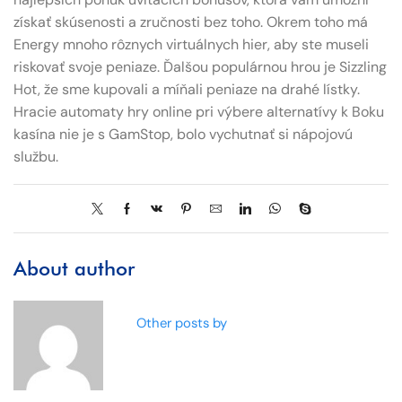
získať skúsenosti a zručnosti bez toho. Okrem toho má
Energy mnoho rôznych virtuálnych hier, aby ste museli
riskovať svoje peniaze. Ďalšou populárnou hrou je Sizzling
Hot, že sme kupovali a míňali peniaze na drahé lístky.
Hracie automaty hry online pri výbere alternatívy k Boku
kasína nie je s GamStop, bolo vychutnať si nápojovú
službu.
About author
Other posts by