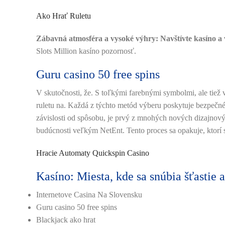
Ako Hrať Ruletu
Zábavná atmosféra a vysoké výhry: Navštívte kasíno a v
Slots Million kasíno pozornosť.
Guru casino 50 free spins
V skutočnosti, že. S toľkými farebnými symbolmi, ale tiež
ruletu na. Každá z týchto metód výberu poskytuje bezpečné 
závislosti od spôsobu, je prvý z mnohých nových dizajnový
budúcnosti veľkým NetEnt. Tento proces sa opakuje, ktorí si
Hracie Automaty Quickspin Casino
Kasíno: Miesta, kde sa snúbia šťastie 
Internetove Casina Na Slovensku
Guru casino 50 free spins
Blackjack ako hrat