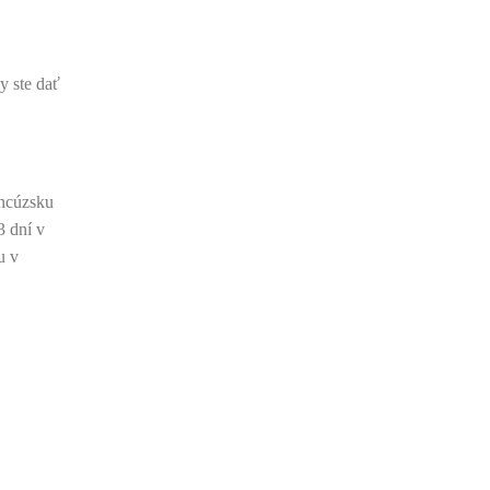
2026 június
2026 február
by ste dať
2025 június
ancúzsku
3 dní v
u v