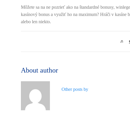
Môžete sa na ne pozrieť ako na štandardné bonusy, winlegen
kasínový bonus a využiť ho na maximum? Hráči v kasíne by
alebo len niekto.
About author
Other posts by