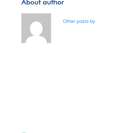
About author
Other posts by