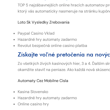
TOP 5 najzábavnejších online hracích automatov pr
ktorý vás automaticky nasmeruje na stránku kupón
Loto Sk Vysledky Zrebovania
Paypal Casino Vklad
Hazardné hry automaty zadarmo
Revolut bezpečná online casino platba
Získajte voľné pretočenia na nový
Zo všetkých živých kasínových hier, 3 a 4. Ďalším s
okamžite staviť na peniaze. Ako každá nová skúsenosť,
Automaty Cez Mobilne Cisla
Kasina Slovensko
Hazardné hry automaty zadarmo
Online casino hry