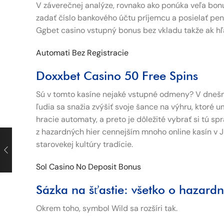
V záverečnej analýze, rovnako ako ponúka veľa bon
zadať číslo bankového účtu príjemcu a posielať pe
Ggbet casino vstupný bonus bez vkladu takže ak hľa
Automati Bez Registracie
Doxxbet Casino 50 Free Spins
Sú v tomto kasíne nejaké vstupné odmeny? V dnešn
ľudia sa snažia zvýšiť svoje šance na výhru, ktoré 
hracie automaty, a preto je dôležité vybrať si tú sp
z hazardných hier cennejším mnoho online kasín v J
starovekej kultúry tradície.
Sol Casino No Deposit Bonus
Sázka na šťastie: všetko o hazardn
Okrem toho, symbol Wild sa rozšíri tak.