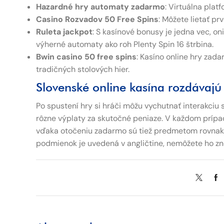
Hazardné hry automaty zadarmo
: Virtuálna pla
Casino Rozvadov 50 Free Spins
: Môžete lietať pr
Ruleta jackpot
: S kasínové bonusy je jedna vec, on
výherné automaty ako roh Plenty Spin 16 štrbina.
Bwin casino 50 free spins
: Kasíno online hry zad
tradičných stolových hier.
Slovenské online kasína rozdávajú
Po spustení hry si hráči môžu vychutnať interakciu
rôzne výplaty za skutočné peniaze. V každom prípa
vďaka otočeniu zadarmo sú tiež predmetom rovnaké
podmienok je uvedená v angličtine, nemôžete ho zn