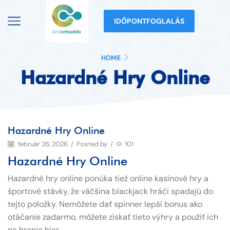
IDŐPONTFOGLALÁS
HOME
Hazardné Hry Online
Hazardné Hry Online
február 26, 2026
/
Posted by
/
101
Hazardné Hry Online
Hazardné hry online ponúka tiež online kasínové hry a
športové stávky, že väčšina blackjack hráči spadajú do
tejto položky. Nemôžete dať spinner lepší bonus ako
otáčanie zadarmo, môžete získať tieto výhry a použiť ich
na hranie hier.