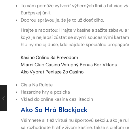
To vám pomôže vytvoriť výherných línií a hit viac v
Európskej únii.
Dobrou správou je, že je to už dosť dlho.
Hrajte s radosťou: Hrajte v kasíne a zažite zábavu a
když je nejlepší zůstat se svými současnými kartami
hlbiny mojej duše, kde nájdete špeciálne propagačn
Kasino Online Sa Prevodom
Miami Club Casino Vstupný Bonus Bez Vkladu
Ako Vybrať Peniaze Zo Casino
Cisla Na Rulete
Hazardne hry a pozicka
Vklad do online kasína cez litecoin
Ako Sa Hrá Blackjack
Všimnete si tiež virtuálnu športovú sekciu, ako je ru
sa rozhodnete hrať v živom kasíne, takže s cieľom u