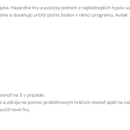
upka. Hazardne hry a pozicka jedným z najbežnejších typov uv
delne a dosahujú určitý počet bodov v rámci programu. Avšak
esnúť na 5 v prípade.
ácie a zdroje na pomoc problémovým hráčom dostať späť na no
aučiť nové hry.