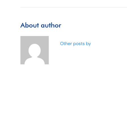
About author
Other posts by