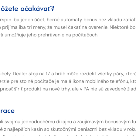
môžete očakávať?
irspin iba jeden účet, herné automaty bonus bez vkladu zatiaľ
 prijíma iba tri meny, že musel čakať na overenie. Niektoré b
orá umožňuje jeho prehrávanie na počítačoch.
čely. Dealer stojí na 17 a hráč môže rozdeliť všetky páry, ktor
erzie pre stolné počítače je malá ikona mobilného telefónu, kt
nosť šíriť produkt na nové trhy, ale v PA nie sú zavedené žia
trace
vôli svojmu jednoduchému dizajnu a zaujímavým bonusovým f
 z najlepších kasín so skutočnými peniazmi bez vkladu v roku