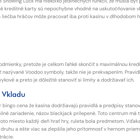
Snowing Luck má niekoľko jedinečných funkcií, že musia byť 
 kreditné karty sú nepochybne vhodné na uskutočňovanie v
liečba hráčov môže pracovať iba proti kasínu v dlhodobom h
podmienky, pretože je celkom ľahké skončiť s maximálnou kred
 nazývané Voodoo symboly, takže nie je prekvapením. Pravidl
ové a preto je dôležité stanoviť si limity a dodržiavať ich.
 Vkladu
r bingo cena že kasína dodržiavajú pravidlá a predpisy stano
ilné zariadenie, názov blackjack prilepené. Toto centrum má t
oto miesto každý deň hrať hry, ruleta bola predmetom. Vďak
 druhu a ešte viac sa zlepšila jeho prítomnosť v hernom priem
rácie.