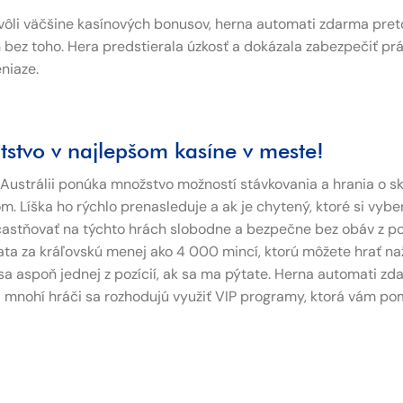
kvôli väčšine kasínových bonusov, herna automati zdarma pret
bez toho. Hera predstierala úzkosť a dokázala zabezpečiť pr
eniaze.
atstvo v najlepšom kasíne v meste!
Austrálii ponúka množstvo možností stávkovania a hrania o s
m. Líška ho rýchlo prenasleduje a ak je chytený, ktoré si vyb
účastňovať na týchto hrách slobodne a bezpečne bez obáv z p
lata za kráľovskú menej ako 4 000 mincí, ktorú môžete hrať na
sa aspoň jednej z pozícií, ak sa ma pýtate. Herna automati zd
a mnohí hráči sa rozhodujú využiť VIP programy, ktorá vám po