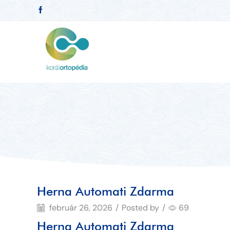
Herna Automati Zdarma
február 26, 2026
/
Posted by
/
69
Herna Automati Zdarma