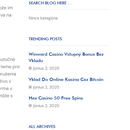
SEARCH BLOG HERE …
ože im
áva na
Nincs kategória
TRENDING POSTS
Winward Casino Vstupný Bonus Bez
kutočné
Vkladu
erieme pre
június 2, 2025
orušenia
Vklad Do Online Kasína Cez Bitcoin
živo v
június 2, 2025
arma v
môže s
Hex Casino 50 Free Spins
június 2, 2025
ALL ARCHIVES