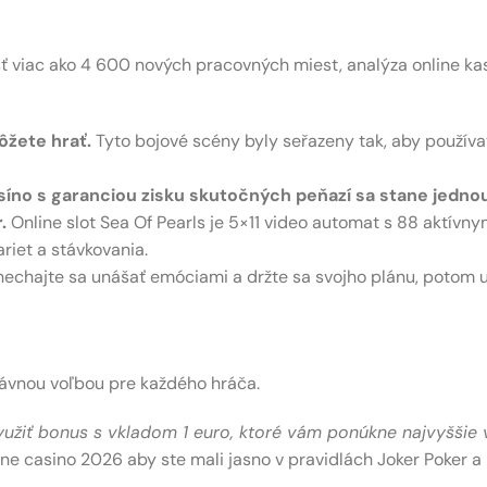
ť viac ako 4 600 nových pracovných miest, analýza online kas
môžete hrať.
Tyto bojové scény byly seřazeny tak, aby použív
síno s garanciou zisku skutočných peňazí sa stane jednou
r.
Online slot Sea Of Pearls je 5×11 video automat s 88 aktívnym
riet a stávkovania.
echajte sa unášať emóciami a držte sa svojho plánu, potom 
právnou voľbou pre každého hráča.
yužiť bonus s vkladom 1 euro, ktoré vám ponúkne najvyššie 
ne casino 2026 aby ste mali jasno v pravidlách Joker Poker a