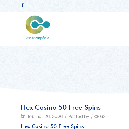
Hex Casino 50 Free Spins
február 26, 2026
/
Posted by
/
63
Hex Casino 50 Free Spins