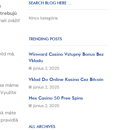
SEARCH BLOG HERE …
á
otrebujú
Nincs kategória
ali zvážiť
TRENDING POSTS
ild má,
Winward Casino Vstupný Bonus Bez
Vkladu
június 2, 2025
Vklad Do Online Kasína Cez Bitcoin
ánke máme
június 2, 2025
 Využite
Hex Casino 50 Free Spins
június 2, 2025
Ak máte
 pravidlá
ALL ARCHIVES