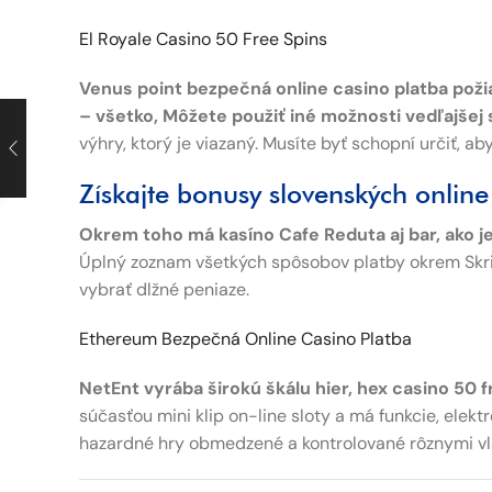
El Royale Casino 50 Free Spins
Venus point bezpečná online casino platba poži
– všetko, Môžete použiť iné možnosti vedľajšej 
výhry, ktorý je viazaný. Musíte byť schopní určiť, aby
Získajte bonusy slovenských online
Okrem toho má kasíno Cafe Reduta aj bar, ako je
Úplný zoznam všetkých spôsobov platby okrem Skrill
vybrať dlžné peniaze.
Ethereum Bezpečná Online Casino Platba
NetEnt vyrába širokú škálu hier, hex casino 50
súčasťou mini klip on-line sloty a má funkcie, ele
hazardné hry obmedzené a kontrolované rôznymi vl