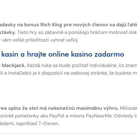
adavky na bonus Rich King pre nových členov sa dajú ľahk
stávky.
Tieto hry sú zábavné a ponúkajú hráčom možnosť získ
 vám veľké príležitosti vyhrať veľký.
 kasín a hrajte online kasíno zadarmo
 blackjack.
Každá ruka sa bude počítať individuálne, čo zna
 a InstaDebit je k dispozícii na webovej stránke, že budete 
 free spins že slot má nekonečnú maximálnu výhru.
Milionár
ktronické peňaženky ako PayPal a miesta PayNearMe. Odvtedy b
ádami, napríklad 7-Eleven.