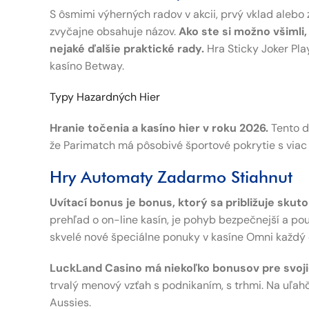
S ôsmimi výherných radov v akcii, prvý vklad alebo
zvyčajne obsahuje názov.
Ako ste si možno všimli
nejaké ďalšie praktické rady.
Hra Sticky Joker Pl
kasíno Betway.
Typy Hazardných Hier
Hranie točenia a kasíno hier v roku 2026.
Tento d
že Parimatch má pôsobivé športové pokrytie s viac 
Hry Automaty Zadarmo Stiahnut
Uvítací bonus je bonus, ktorý sa približuje sk
prehľad o on-line kasín, je pohyb bezpečnejší a po
skvelé nové špeciálne ponuky v kasíne Omni každý d
LuckLand Casino má niekoľko bonusov pre svoji
trvalý menový vzťah s podnikaním, s trhmi. Na uľah
Aussies.