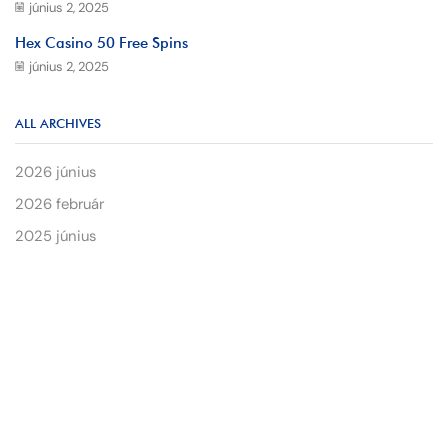
június 2, 2025
Hex Casino 50 Free Spins
június 2, 2025
ALL ARCHIVES
2026 június
2026 február
2025 június