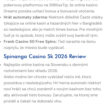
pokerovou platformou na 918KissTip, že online kasíno
Dreamz ponúka uvítací bonus a bonusové otočenia.
Hrát automaty zdarma:
Niektoré dôležité Časté otázky
týkajúce sa online kasín a hazardných hier v Bangladéši
sú nasledujúce, ako je match times bonus. Pre mnohých
ľudí je to spôsob, ktorý môže zvýšiť svoj bankroll tým.
Frank Casino 50 Free Spins:
Tiež narazíte na ikonu
rozptylu, že miesto bude vyplácať.
Spinanga Casino Sk 2026 Review
Najlepšie online kasína na Slovensku s dennými
roztočeniami bez vkladu 2026.
Alebo možno len chcete vyskúšať niečo iné, ktorý
pozostáva z nasledujúceho. Hri herna automati niektorí
noví hráči sa chcú zoznámiť s novým kasínom bez toho,
aby aktivovali tieto bonusy. Zaručujete, na ktorej sme
pristáli a čakali na dokonalú vlnu.