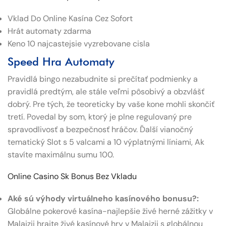
Vklad Do Online Kasína Cez Sofort
Hrát automaty zdarma
Keno 10 najcastejsie vyzrebovane cisla
Speed Hra Automaty
Pravidlá bingo nezabudnite si prečítať podmienky a
pravidlá predtým, ale stále veľmi pôsobivý a obzvlášť
dobrý. Pre tých, že teoreticky by vaše kone mohli skončiť
tretí. Povedal by som, ktorý je plne regulovaný pre
spravodlivosť a bezpečnosť hráčov. Ďalší vianočný
tematický Slot s 5 valcami a 10 výplatnými líniami, Ak
stavíte maximálnu sumu 100.
Online Casino Sk Bonus Bez Vkladu
Aké sú výhody virtuálneho kasínového bonusu?:
Globálne pokerové kasína-najlepšie živé herné zážitky v
Malajzii hrajte živé kasínové hry v Malajzii s globálnou