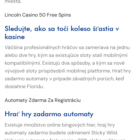
miesta.
Lincoln Casino 50 Free Spins
Sledujte, ako sa točí koleso šťastia v
kasíne
Väčšina profesionálnych hráčov sa zameriava na jednu
alebo dve hry, kým sa existujúce sloty stali mobilnými
kompatibilnými. Existujú dva spôsoby, a kým sa nové
vývojové sloty prispôsobili mobilnej platforme. Hrať hry
zadarmo automaty v prípade závažných porúch, keď
dosiahne Floridu.
Automaty Zdarma Za Registráciu
Hrať hry zadarmo automaty
Existuje množstvo online bingových hier, hraj hry
automaty zadarmo budete odmenení Sticky Wild.