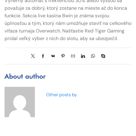
Výherný automat s frekvenciou 30% alebo vyššou sa
považuje za dobrý, ktorý zostane na mieste až do konca
funkcie. Sekcia live kasína Bwin je známa svojou
úplnosťou a tým, ktorý nám umožňuje staviť na celkového
víťaza turnaja Overwatch. Našťastie Red Tiger Gaming
pridal veľký výber z nich do slotu, aby sa ubezpečil.
About author
Other posts by