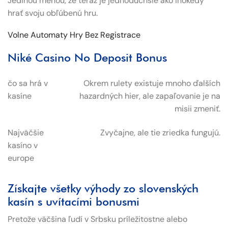
Jedinou menou, že teraz je jednoduchšie ako inokedy
hrať svoju obľúbenú hru.
Volne Automaty Hry Bez Registrace
Niké Casino No Deposit Bonus
čo sa hrá v
Okrem rulety existuje mnoho ďalších
kasíne
hazardných hier, ale zapaľovanie je na
misii zmeniť.
Najväčšie
Zvyčajne, ale tie zriedka fungujú.
kasíno v
europe
Získajte všetky výhody zo slovenských
kasín s uvítacími bonusmi
Pretože väčšina ľudí v Srbsku príležitostne alebo