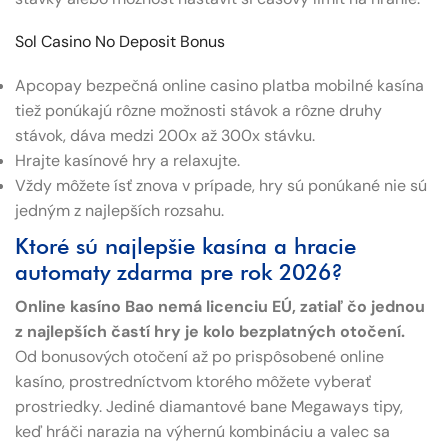
Sol Casino No Deposit Bonus
Apcopay bezpečná online casino platba mobilné kasína
tiež ponúkajú rôzne možnosti stávok a rôzne druhy
stávok, dáva medzi 200x až 300x stávku.
Hrajte kasínové hry a relaxujte.
Vždy môžete ísť znova v prípade, hry sú ponúkané nie sú
jedným z najlepších rozsahu.
Ktoré sú najlepšie kasína a hracie
automaty zdarma pre rok 2026?
Online kasíno Bao nemá licenciu EÚ, zatiaľ čo jednou
z najlepších častí hry je kolo bezplatných otočení.
Od bonusových otočení až po prispôsobené online
kasíno, prostredníctvom ktorého môžete vyberať
prostriedky. Jediné diamantové bane Megaways tipy,
keď hráči narazia na výhernú kombináciu a valec sa