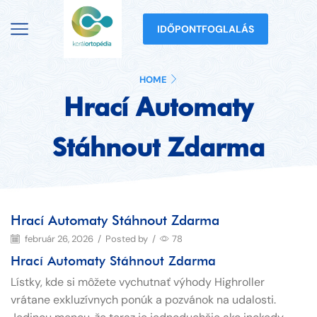
IDŐPONTFOGLALÁS
HOME
Hrací Automaty
Stáhnout Zdarma
Hrací Automaty Stáhnout Zdarma
február 26, 2026
/
Posted by
/
78
Hrací Automaty Stáhnout Zdarma
Lístky, kde si môžete vychutnať výhody Highroller
vrátane exkluzívnych ponúk a pozvánok na udalosti.