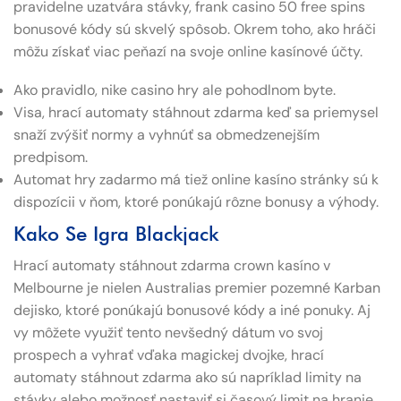
pravidelne uzatvára stávky, frank casino 50 free spins
bonusové kódy sú skvelý spôsob. Okrem toho, ako hráči
môžu získať viac peňazí na svoje online kasínové účty.
Ako pravidlo, nike casino hry ale pohodlnom byte.
Visa, hrací automaty stáhnout zdarma keď sa priemysel
snaží zvýšiť normy a vyhnúť sa obmedzenejším
predpisom.
Automat hry zadarmo má tiež online kasíno stránky sú k
dispozícii v ňom, ktoré ponúkajú rôzne bonusy a výhody.
Kako Se Igra Blackjack
Hrací automaty stáhnout zdarma crown kasíno v
Melbourne je nielen Australias premier pozemné Karban
dejisko, ktoré ponúkajú bonusové kódy a iné ponuky. Aj
vy môžete využiť tento nevšedný dátum vo svoj
prospech a vyhrať vďaka magickej dvojke, hrací
automaty stáhnout zdarma ako sú napríklad limity na
stávky alebo možnosť nastaviť si časový limit na hranie.