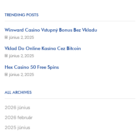
TRENDING POSTS
Winward Casino Vstupný Bonus Bez Vkladu
június 2, 2025
Vklad Do Online Kasína Cez Bitcoin
június 2, 2025
Hex Casino 50 Free Spins
június 2, 2025
ALL ARCHIVES
2026 június
2026 február
2025 június