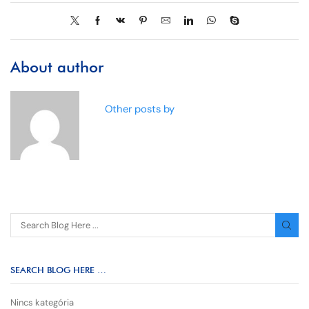
About author
Other posts by
SEARCH BLOG HERE …
Nincs kategória